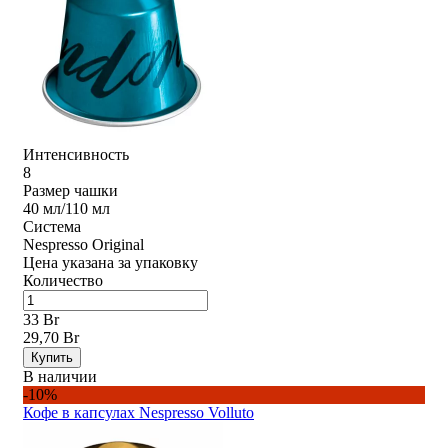
Интенсивность
8
Размер чашки
40 мл/110 мл
Система
Nespresso Original
Цена указана за упаковку
Количество
33 Br
29,70 Br
Купить
В наличии
-10%
Кофе в капсулах Nespresso Volluto