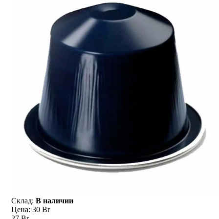
Склад:
В наличии
Цена:
30 Br
27 Br