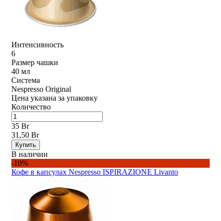
Интенсивность
6
Размер чашки
40 мл
Система
Nespresso Original
Цена указана за упаковку
Количество
35 Br
31,50 Br
Купить
В наличии
-10%
Кофе в капсулах Nespresso ISPIRAZIONE Livanto