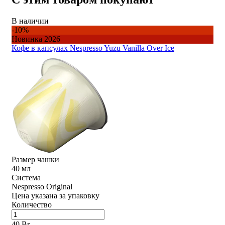
В наличии
-10%
Новинка 2026
Кофе в капсулах Nespresso Yuzu Vanilla Over Ice
Размер чашки
40 мл
Система
Nespresso Original
Цена указана за упаковку
Количество
40 Br