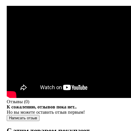
Отзывы (
0
)
К сожалению, отзывов пока нет..
Но вы можете оставить отзыв первым!
Написать отзыв
С этим товаром покупают