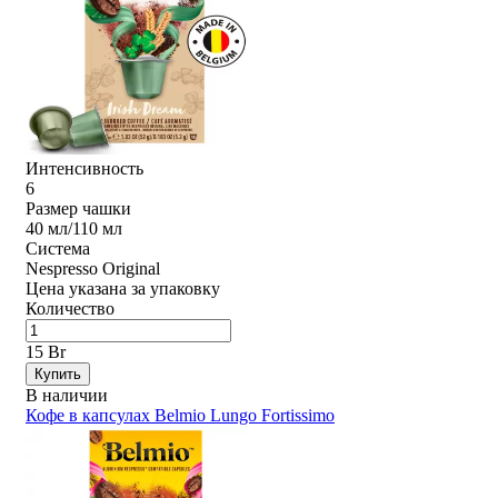
Интенсивность
6
Размер чашки
40 мл/110 мл
Система
Nespresso Original
Цена указана за упаковку
Количество
15 Br
Купить
В наличии
Кофе в капсулах Belmio Lungo Fortissimo