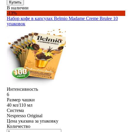
Купить
В наличии
-13%
Набор кофе в капсулах Belmio Madame Creme Brulee 10
упаковок
Интенсивность
6
Размер чашки
40 мл/110 мл
Система
Nespresso Original
Цена указана за упаковку
Количество