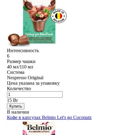
Интенсивность
6
Размер чашки
40 мл/110 мл
Система
Nespresso Original
Цена указана за упаковку
Количество
15 Br
Купить
В наличии
Кофе в капсулах Belmio Let's go Coconutz