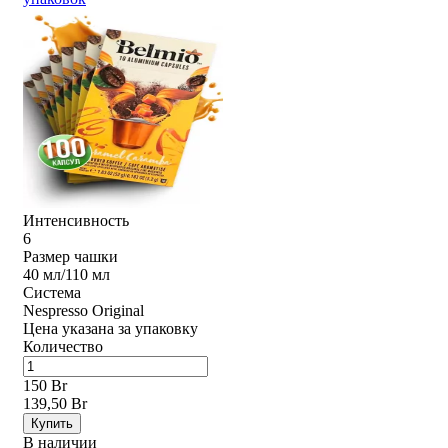
Интенсивность
6
Размер чашки
40 мл/110 мл
Система
Nespresso Original
Цена указана за упаковку
Количество
150 Br
139,50 Br
Купить
В наличии