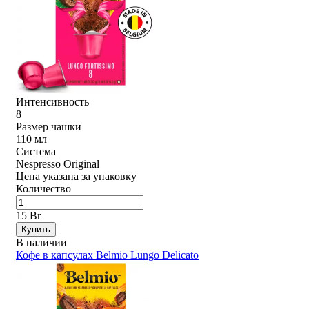
Интенсивность
8
Размер чашки
110 мл
Система
Nespresso Original
Цена указана за упаковку
Количество
15 Br
Купить
В наличии
Кофе в капсулах Belmio Lungo Delicato