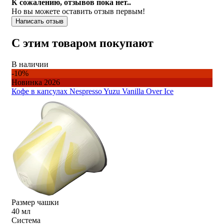
К сожалению, отзывов пока нет..
Но вы можете оставить отзыв первым!
Написать отзыв
С этим товаром покупают
В наличии
-10%
Новинка 2026
Кофе в капсулах Nespresso Yuzu Vanilla Over Ice
Размер чашки
40 мл
Система