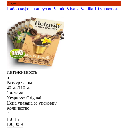
-13%
Набор кофе в капсулах Belmio Viva la Vanilla 10 упаковок
Интенсивность
6
Размер чашки
40 мл/110 мл
Система
Nespresso Original
Цена указана за упаковку
Количество
150 Br
129,90 Br