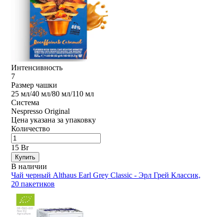
Интенсивность
7
Размер чашки
25 мл/40 мл/80 мл/110 мл
Система
Nespresso Original
Цена указана за упаковку
Количество
15 Br
Купить
В наличии
Чай черный Althaus Earl Grey Classic - Эрл Грей Классик,
20 пакетиков