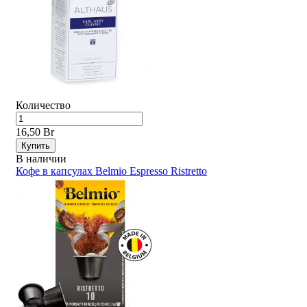
Количество
16,50 Br
Купить
В наличии
Кофе в капсулах Belmio Espresso Ristretto