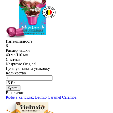
Интенсивность
6
Размер чашки
40 мл/110 мл
Система
Nespresso Original
Цена указана за упаковку
Количество
15 Br
Купить
В наличии
Кофе в капсулах Belmio Caramel Caramba