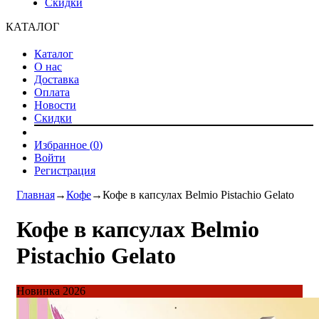
Скидки
КАТАЛОГ
Каталог
О нас
Доставка
Оплата
Новости
Скидки
Избранное (
0
)
Войти
Регистрация
Главная
→
Кофе
→
Кофе в капсулах Belmio Pistachio Gelato
Кофе в капсулах Belmio
Pistachio Gelato
Новинка 2026