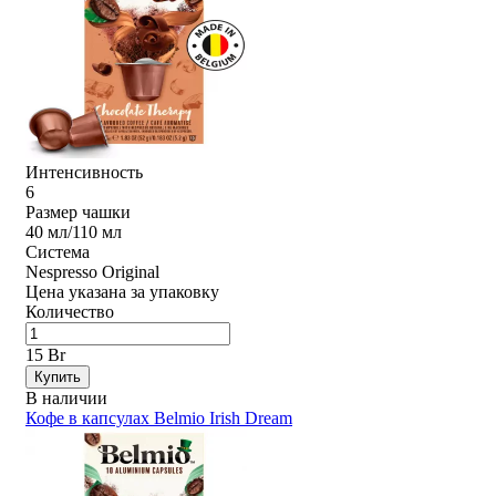
Интенсивность
6
Размер чашки
40 мл/110 мл
Система
Nespresso Original
Цена указана за упаковку
Количество
15 Br
Купить
В наличии
Кофе в капсулах Belmio Irish Dream