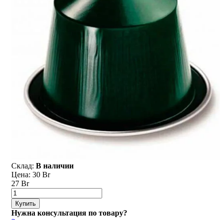
Склад:
В наличии
Цена:
30 Br
27 Br
Купить
Нужна консультация по товару?