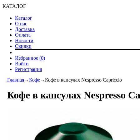
КАТАЛОГ
Каталог
О нас
Доставка
Оплата
Новости
Скидки
Избранное (
0
)
Войти
Регистрация
Главная
→
Кофе
→
Кофе в капсулах Nespresso Capriccio
Кофе в капсулах Nespresso Ca