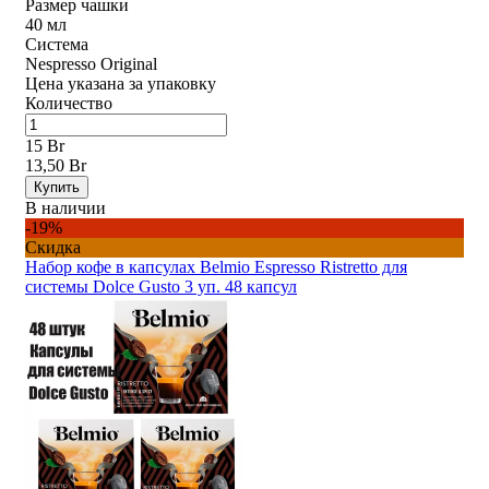
Размер чашки
40 мл
Система
Nespresso Original
Цена указана за упаковку
Количество
15 Br
13,50 Br
Купить
В наличии
-19%
Скидка
Набор кофе в капсулах Belmio Espresso Ristretto для
системы Dolce Gusto 3 уп. 48 капсул