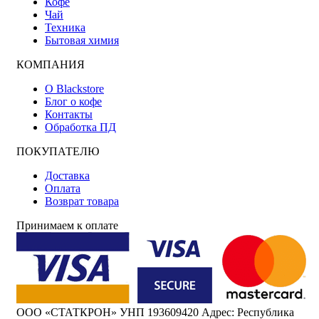
Кофе
Чай
Техника
Бытовая химия
КОМПАНИЯ
О Blackstore
Блог о кофе
Контакты
Обработка ПД
ПОКУПАТЕЛЮ
Доставка
Оплата
Возврат товара
Принимаем к оплате
ООО «СТАТКРОН» УНП 193609420 Адрес: Республика