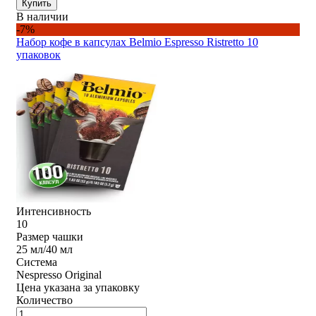
Купить
В наличии
-7%
Набор кофе в капсулах Belmio Espresso Ristretto 10
упаковок
Интенсивность
10
Размер чашки
25 мл/40 мл
Система
Nespresso Original
Цена указана за упаковку
Количество