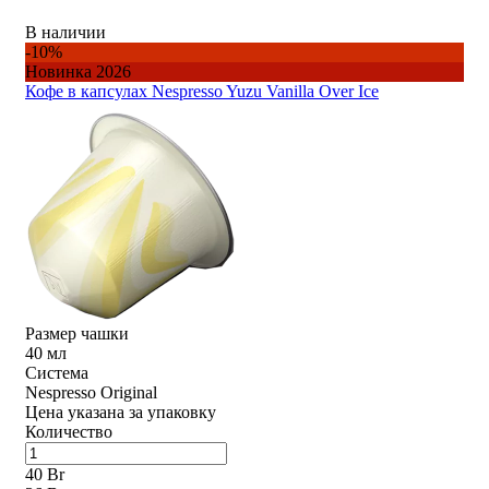
В наличии
-10%
Новинка 2026
Кофе в капсулах Nespresso Yuzu Vanilla Over Ice
Размер чашки
40 мл
Система
Nespresso Original
Цена указана за упаковку
Количество
40 Br