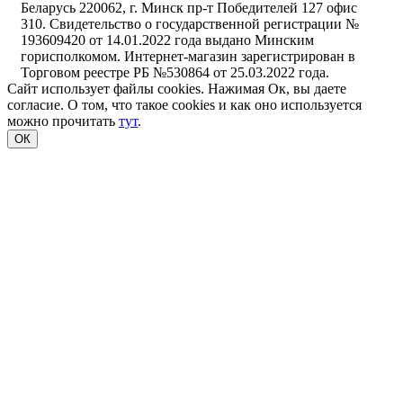
Беларусь 220062, г. Минск пр-т Победителей 127 офис
310. Свидетельство о государственной регистрации №
193609420 от 14.01.2022 года выдано Минским
горисполкомом. Интернет-магазин зарегистрирован в
Торговом реестре РБ №530864 от 25.03.2022 года.
Сайт использует файлы cookies. Нажимая Ок, вы даете
согласие. О том, что такое cookies и как оно используется
можно прочитать
тут
.
ОК