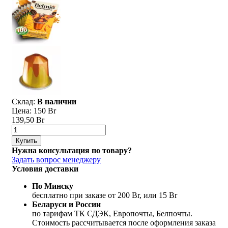
Склад:
В наличии
Цена:
150 Br
139,50 Br
Купить
Нужна консультация по товару?
Задать вопрос менеджеру
Условия доставки
По Минску
бесплатно при заказе от 200 Br, или 15 Br
Беларуси и России
по тарифам ТК СДЭК, Европочты, Белпочты.
Стоимость рассчитывается после оформления заказа