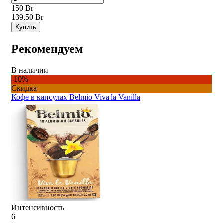
150 Br
139,50 Br
Купить
Рекомендуем
В наличии
-10%
Скидка
Кофе в капсулах Belmio Viva la Vanilla
Интенсивность
6