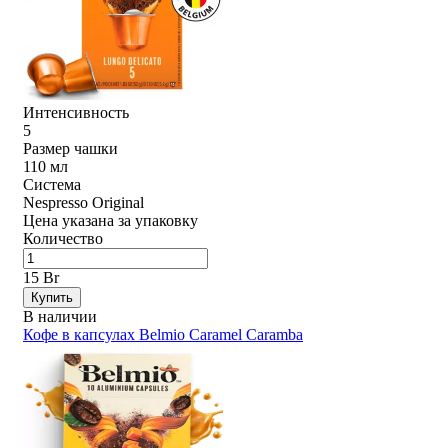
Интенсивность
5
Размер чашки
110 мл
Система
Nespresso Original
Цена указана за упаковку
Количество
15 Br
Купить
В наличии
Кофе в капсулах Belmio Caramel Caramba