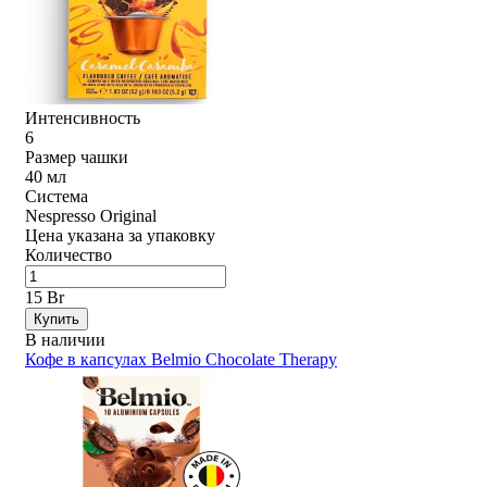
Интенсивность
6
Размер чашки
40 мл
Система
Nespresso Original
Цена указана за упаковку
Количество
15 Br
Купить
В наличии
Кофе в капсулах Belmio Chocolate Therapy