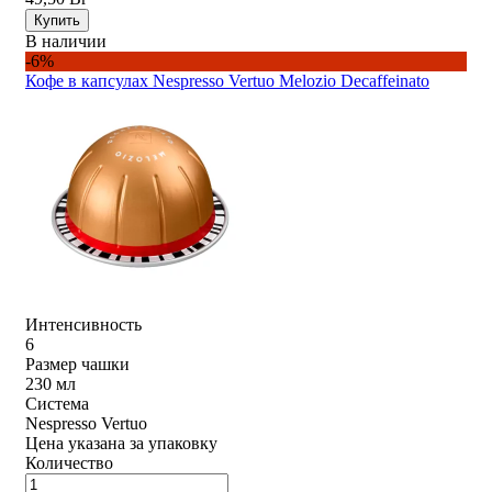
Купить
В наличии
-6%
Кофе в капсулах Nespresso Vertuo Melozio Decaffeinato
Интенсивность
6
Размер чашки
230 мл
Система
Nespresso Vertuo
Цена указана за упаковку
Количество