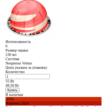
Интенсивность
6
Размер чашки
230 мл
Система
Nespresso Vertuo
Цена указана за упаковку
Количество
55 Br
49,50 Br
Купить
В наличии
-10%
Новинка 2026