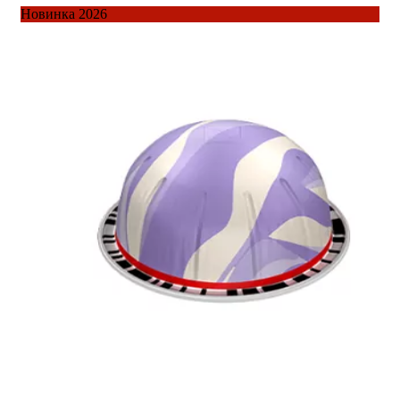
Новинка 2026