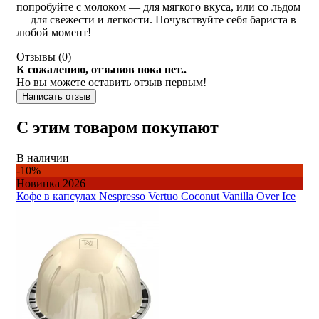
попробуйте с молоком — для мягкого вкуса, или со льдом
— для свежести и легкости. Почувствуйте себя бариста в
любой момент!
Отзывы (
0
)
К сожалению, отзывов пока нет..
Но вы можете оставить отзыв первым!
Написать отзыв
С этим товаром покупают
В наличии
-10%
Новинка 2026
Кофе в капсулах Nespresso Vertuo Coconut Vanilla Over Ice