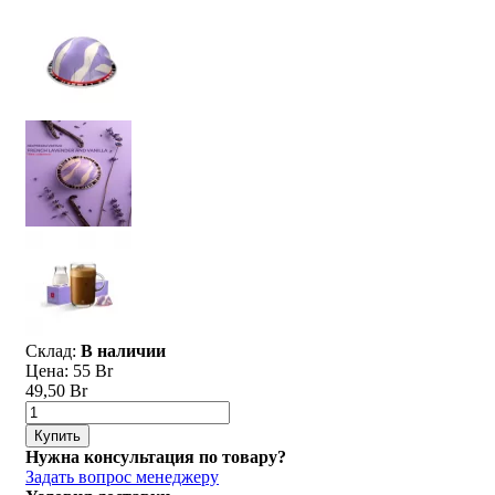
Склад:
В наличии
Цена:
55 Br
49,50 Br
Купить
Нужна консультация по товару?
Задать вопрос менеджеру