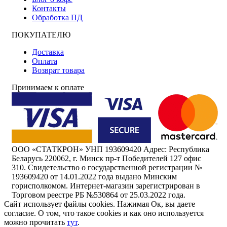
Контакты
Обработка ПД
ПОКУПАТЕЛЮ
Доставка
Оплата
Возврат товара
Принимаем к оплате
ООО «СТАТКРОН» УНП 193609420 Адрес: Республика
Беларусь 220062, г. Минск пр-т Победителей 127 офис
310. Свидетельство о государственной регистрации №
193609420 от 14.01.2022 года выдано Минским
горисполкомом. Интернет-магазин зарегистрирован в
Торговом реестре РБ №530864 от 25.03.2022 года.
Сайт использует файлы cookies. Нажимая Ок, вы даете
согласие. О том, что такое cookies и как оно используется
можно прочитать
тут
.