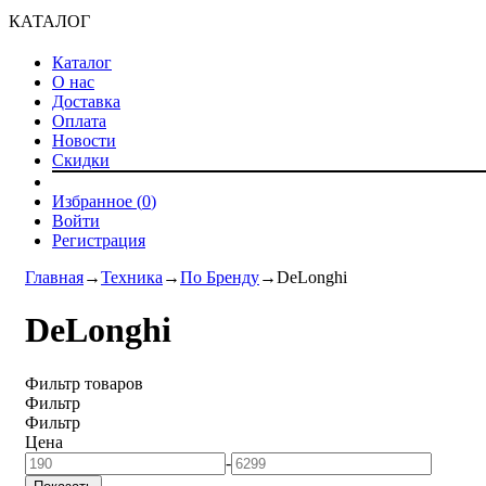
КАТАЛОГ
Каталог
О нас
Доставка
Оплата
Новости
Скидки
Избранное (
0
)
Войти
Регистрация
Главная
→
Техника
→
По Бренду
→
DeLonghi
DeLonghi
Фильтр товаров
Фильтр
Фильтр
Цена
-