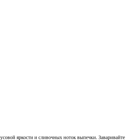
русовой яркости и сливочных ноток выпечки. Заваривайте