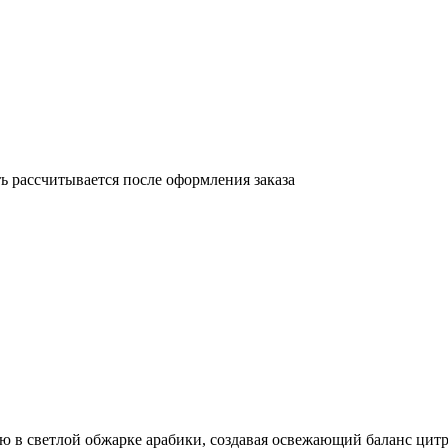
 рассчитывается после оформления заказа
ью в светлой обжарке арабики, создавая освежающий баланс цит