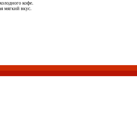
холодного кофе.
я мягкий вкус.