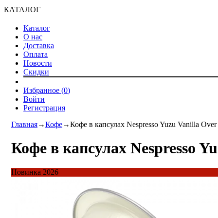
КАТАЛОГ
Каталог
О нас
Доставка
Оплата
Новости
Скидки
Избранное (
0
)
Войти
Регистрация
Главная
→
Кофе
→
Кофе в капсулах Nespresso Yuzu Vanilla Over 
Кофе в капсулах Nespresso Yuz
Новинка 2026