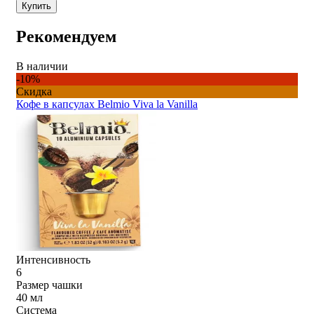
Купить
Рекомендуем
В наличии
-10%
Скидка
Кофе в капсулах Belmio Viva la Vanilla
Интенсивность
6
Размер чашки
40 мл
Система