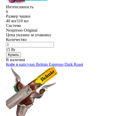
Интенсивность
6
Размер чашки
40 мл/110 мл
Система
Nespresso Original
Цена указана за упаковку
Количество
15 Br
Купить
В наличии
Кофе в капсулах Belmio Espresso Dark Roast