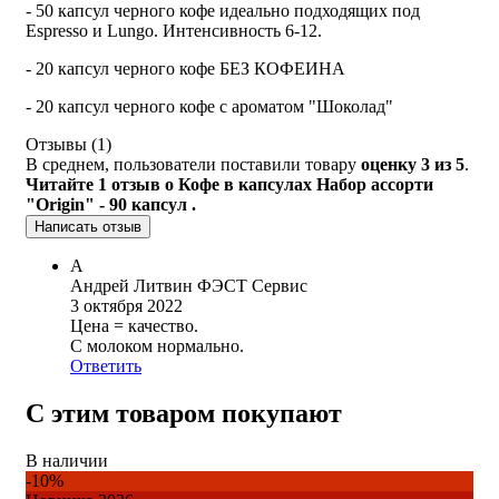
- 50 капсул черного кофе идеально подходящих под
Espresso и Lungo. Интенсивность 6-12.
- 20 капсул черного кофе БЕЗ КОФЕИНА
- 20 капсул черного кофе с ароматом "Шоколад"
Отзывы (
1
)
В среднем, пользователи поставили товару
оценку 3 из 5
.
Читайте 1 отзыв о Кофе в капсулах Набор ассорти
"Origin" - 90 капсул .
Написать отзыв
А
Андрей Литвин ФЭСТ Сервис
3 октября 2022
Цена = качество.
С молоком нормально.
Ответить
С этим товаром покупают
В наличии
-10%