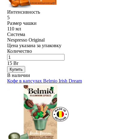
Интенсивность
5
Размер чашки
110 мл
Система
Nespresso Original
Цена указана за упаковку
Количество
15 Br
Купить
В наличии
Кофе в капсулах Belmio Irish Dream