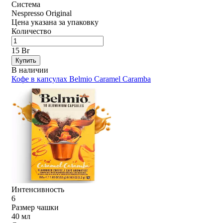
Система
Nespresso Original
Цена указана за упаковку
Количество
15 Br
Купить
В наличии
Кофе в капсулах Belmio Caramel Caramba
Интенсивность
6
Размер чашки
40 мл