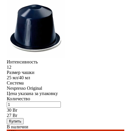
Интенсивность
12
Размер чашки
25 мл/40 мл
Система
Nespresso Original
Цена указана за упаковку
Количество
30 Br
27 Br
Купить
В наличии