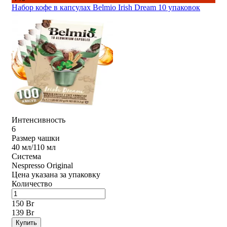
Набор кофе в капсулах Belmio Irish Dream 10 упаковок
Интенсивность
6
Размер чашки
40 мл/110 мл
Система
Nespresso Original
Цена указана за упаковку
Количество
150 Br
139 Br
Купить