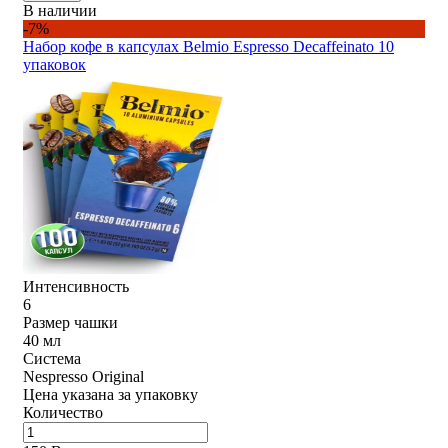
В наличии
-7%
Набор кофе в капсулах Belmio Espresso Decaffeinato 10
упаковок
Интенсивность
6
Размер чашки
40 мл
Система
Nespresso Original
Цена указана за упаковку
Количество