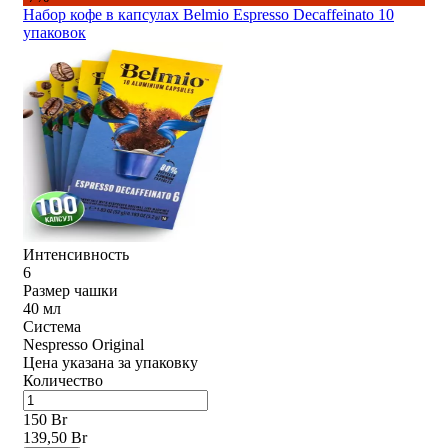
Набор кофе в капсулах Belmio Espresso Decaffeinato 10
упаковок
Интенсивность
6
Размер чашки
40 мл
Система
Nespresso Original
Цена указана за упаковку
Количество
150 Br
139,50 Br