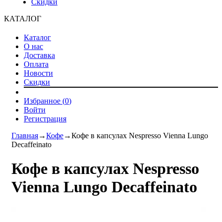
Скидки
КАТАЛОГ
Каталог
О нас
Доставка
Оплата
Новости
Скидки
Избранное (
0
)
Войти
Регистрация
Главная
→
Кофе
→
Кофе в капсулах Nespresso Vienna Lungo
Decaffeinato
Кофе в капсулах Nespresso
Vienna Lungo Decaffeinato