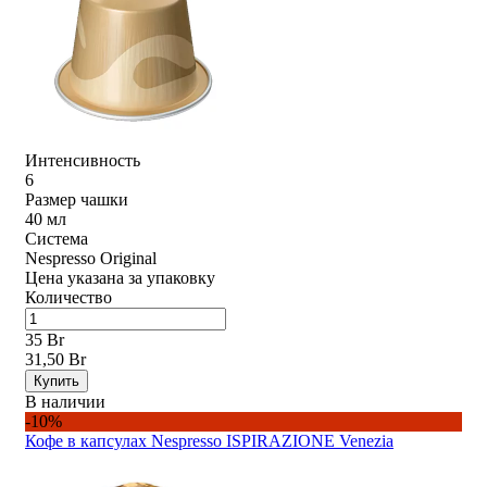
Интенсивность
6
Размер чашки
40 мл
Система
Nespresso Original
Цена указана за упаковку
Количество
35 Br
31,50 Br
Купить
В наличии
-10%
Кофе в капсулах Nespresso ISPIRAZIONE Venezia