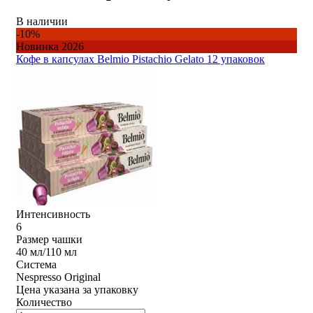
В наличии
-10%
Новинка 2026
Кофе в капсулах Belmio Pistachio Gelato 12 упаковок
Интенсивность
6
Размер чашки
40 мл/110 мл
Система
Nespresso Original
Цена указана за упаковку
Количество