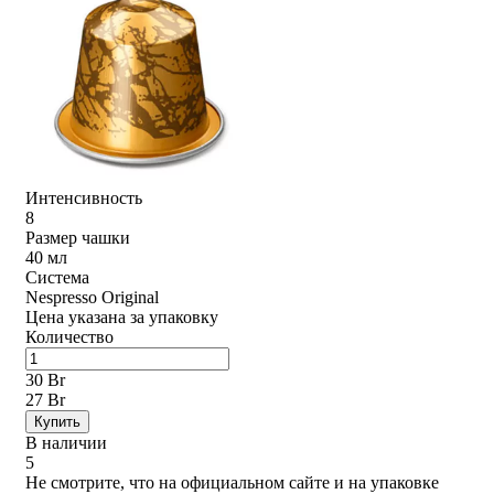
Интенсивность
8
Размер чашки
40 мл
Система
Nespresso Original
Цена указана за упаковку
Количество
30 Br
27 Br
Купить
В наличии
5
Не смотрите, что на официальном сайте и на упаковке