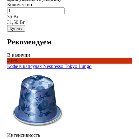
Количество
35 Br
31,50 Br
Купить
Рекомендуем
В наличии
-10%
Кофе в капсулах Nespresso Tokyo Lungo
Интенсивность