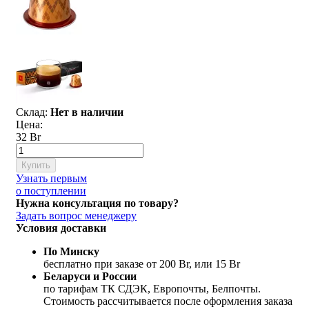
Склад:
Нет в наличии
Цена:
32 Br
Купить
Узнать первым
о поступлении
Нужна консультация по товару?
Задать вопрос менеджеру
Условия доставки
По Минску
бесплатно при заказе от 200 Br, или 15 Br
Беларуси и России
по тарифам ТК СДЭК, Европочты, Белпочты.
Стоимость рассчитывается после оформления заказа