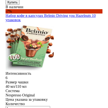
Купить
В наличии
-7%
Набор кофе в капсулах Belmio Driving you Hazelnuts 10
упаковок
Интенсивность
6
Размер чашки
40 мл/110 мл
Система
Nespresso Original
Цена указана за упаковку
Количество