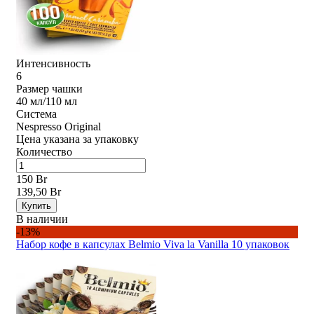
Интенсивность
6
Размер чашки
40 мл/110 мл
Система
Nespresso Original
Цена указана за упаковку
Количество
150 Br
139,50 Br
Купить
В наличии
-13%
Набор кофе в капсулах Belmio Viva la Vanilla 10 упаковок