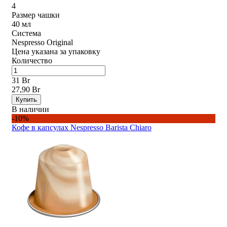
4
Размер чашки
40 мл
Система
Nespresso Original
Цена указана за упаковку
Количество
31 Br
27,90 Br
Купить
В наличии
-10%
Кофе в капсулах Nespresso Barista Chiaro