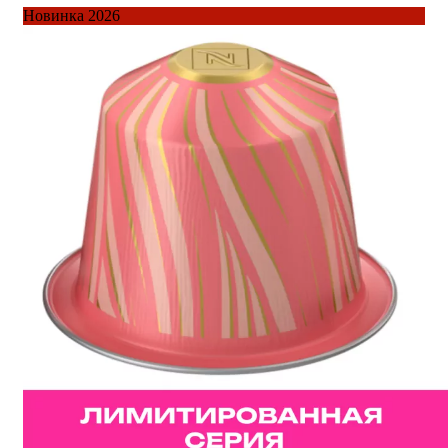
Новинка 2026