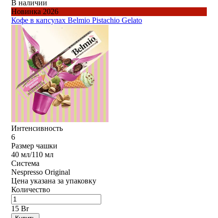
В наличии
Новинка 2026
Кофе в капсулах Belmio Pistachio Gelato
Интенсивность
6
Размер чашки
40 мл/110 мл
Система
Nespresso Original
Цена указана за упаковку
Количество
15 Br