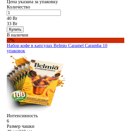
Цена указана за упаковку
Количество
40 Br
33 Br
Купить
В наличии
-7%
Набор кофе в капсулах Belmio Caramel Caramba 10
упаковок
Интенсивность
6
Размер чашки