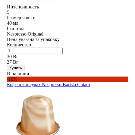
Интенсивность
5
Размер чашки
40 мл
Система
Nespresso Original
Цена указана за упаковку
Количество
30 Br
27 Br
Купить
В наличии
-10%
Кофе в капсулах Nespresso Barista Chiaro