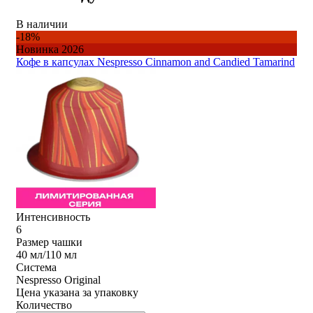
В наличии
-18%
Новинка 2026
Кофе в капсулах Nespresso Cinnamon and Candied Tamarind
Интенсивность
6
Размер чашки
40 мл/110 мл
Система
Nespresso Original
Цена указана за упаковку
Количество