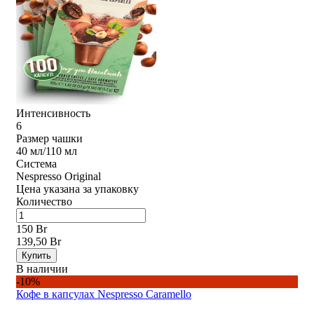
Интенсивность
6
Размер чашки
40 мл/110 мл
Система
Nespresso Original
Цена указана за упаковку
Количество
150 Br
139,50 Br
Купить
В наличии
-10%
Кофе в капсулах Nespresso Caramello