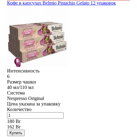
Кофе в капсулах Belmio Pistachio Gelato 12 упаковок
Интенсивность
6
Размер чашки
40 мл/110 мл
Система
Nespresso Original
Цена указана за упаковку
Количество
180 Br
162 Br
Купить