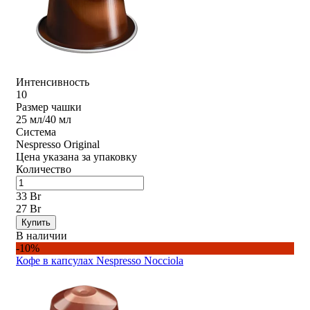
Интенсивность
10
Размер чашки
25 мл/40 мл
Система
Nespresso Original
Цена указана за упаковку
Количество
33 Br
27 Br
Купить
В наличии
-10%
Кофе в капсулах Nespresso Nocciola