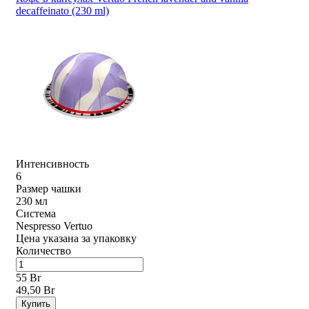
decaffeinato (230 ml)
Интенсивность
6
Размер чашки
230 мл
Система
Nespresso Vertuo
Цена указана за упаковку
Количество
55 Br
49,50 Br
Купить