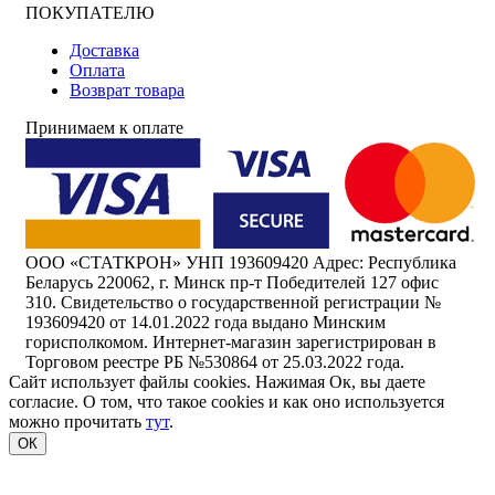
ПОКУПАТЕЛЮ
Доставка
Оплата
Возврат товара
Принимаем к оплате
ООО «СТАТКРОН» УНП 193609420 Адрес: Республика
Беларусь 220062, г. Минск пр-т Победителей 127 офис
310. Свидетельство о государственной регистрации №
193609420 от 14.01.2022 года выдано Минским
горисполкомом. Интернет-магазин зарегистрирован в
Торговом реестре РБ №530864 от 25.03.2022 года.
Сайт использует файлы cookies. Нажимая Ок, вы даете
согласие. О том, что такое cookies и как оно используется
можно прочитать
тут
.
ОК