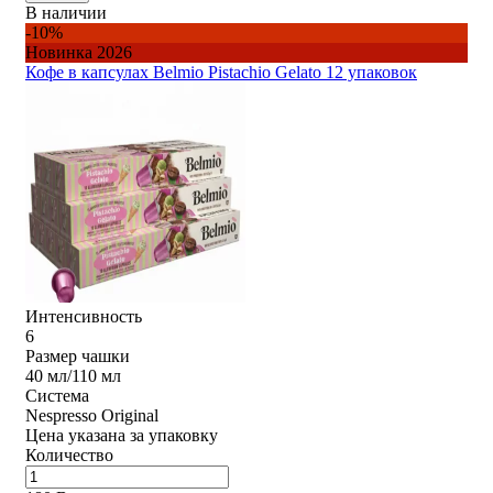
В наличии
-10%
Новинка 2026
Кофе в капсулах Belmio Pistachio Gelato 12 упаковок
Интенсивность
6
Размер чашки
40 мл/110 мл
Система
Nespresso Original
Цена указана за упаковку
Количество