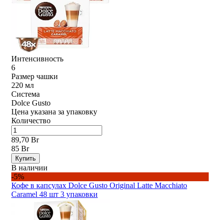
Интенсивность
6
Размер чашки
220 мл
Система
Dolce Gusto
Цена указана за упаковку
Количество
89,70 Br
85 Br
Купить
В наличии
-5%
Кофе в капсулах Dolce Gusto Original Latte Macchiato
Caramel 48 шт 3 упаковки