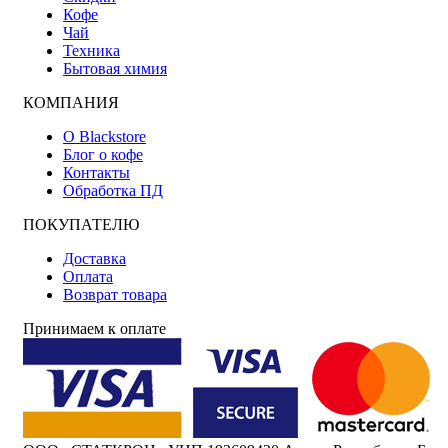
Кофе
Чай
Техника
Бытовая химия
КОМПАНИЯ
О Blackstore
Блог о кофе
Контакты
Обработка ПД
ПОКУПАТЕЛЮ
Доставка
Оплата
Возврат товара
Принимаем к оплате