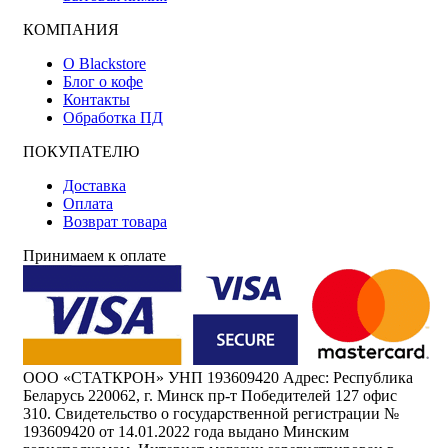
КОМПАНИЯ
О Blackstore
Блог о кофе
Контакты
Обработка ПД
ПОКУПАТЕЛЮ
Доставка
Оплата
Возврат товара
Принимаем к оплате
ООО «СТАТКРОН» УНП 193609420 Адрес: Республика
Беларусь 220062, г. Минск пр-т Победителей 127 офис
310. Свидетельство о государственной регистрации №
193609420 от 14.01.2022 года выдано Минским