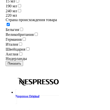
15 мл
190 мл
240 мл
220 мл
Страна происхождения товара
Бельгия
Великобритания
Германия
Италия
Швейцария
Англия
Нидерланды
Показать
Nespresso Original