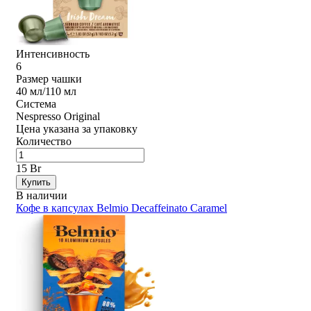
Интенсивность
6
Размер чашки
40 мл/110 мл
Система
Nespresso Original
Цена указана за упаковку
Количество
15 Br
Купить
В наличии
Кофе в капсулах Belmio Decaffeinato Caramel