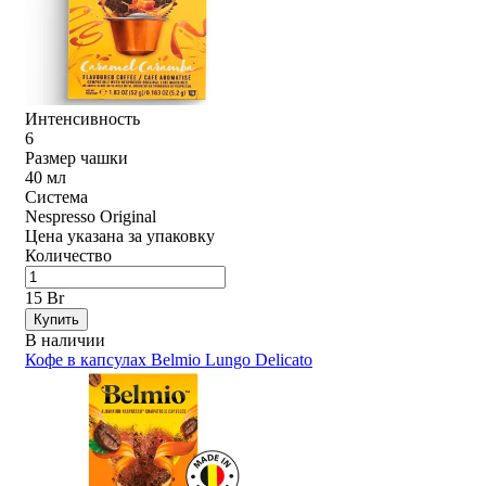
Интенсивность
6
Размер чашки
40 мл
Система
Nespresso Original
Цена указана за упаковку
Количество
15 Br
Купить
В наличии
Кофе в капсулах Belmio Lungo Delicato