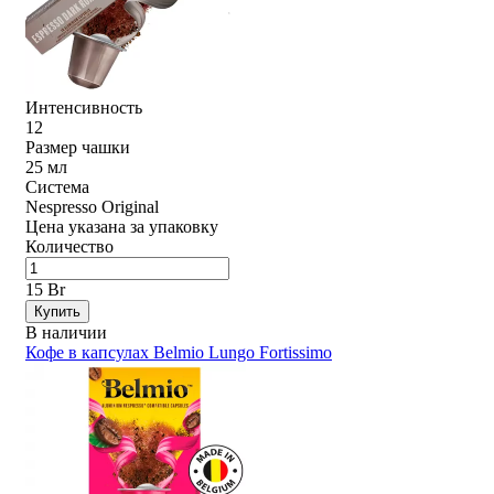
Интенсивность
12
Размер чашки
25 мл
Система
Nespresso Original
Цена указана за упаковку
Количество
15 Br
Купить
В наличии
Кофе в капсулах Belmio Lungo Fortissimo