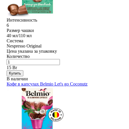
Интенсивность
6
Размер чашки
40 мл/110 мл
Система
Nespresso Original
Цена указана за упаковку
Количество
15 Br
Купить
В наличии
Кофе в капсулах Belmio Let's go Coconutz