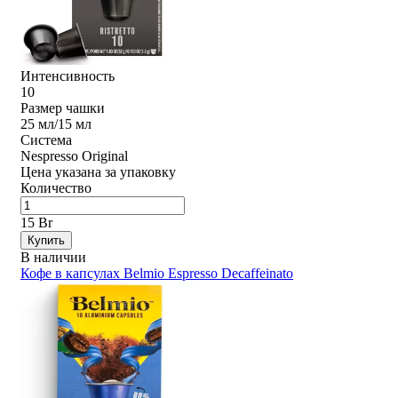
Интенсивность
10
Размер чашки
25 мл/15 мл
Система
Nespresso Original
Цена указана за упаковку
Количество
15 Br
Купить
В наличии
Кофе в капсулах Belmio Espresso Decaffeinato