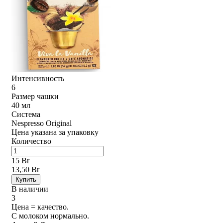
Интенсивность
6
Размер чашки
40 мл
Система
Nespresso Original
Цена указана за упаковку
Количество
15 Br
13,50 Br
Купить
В наличии
3
Цена = качество.
С молоком нормально.