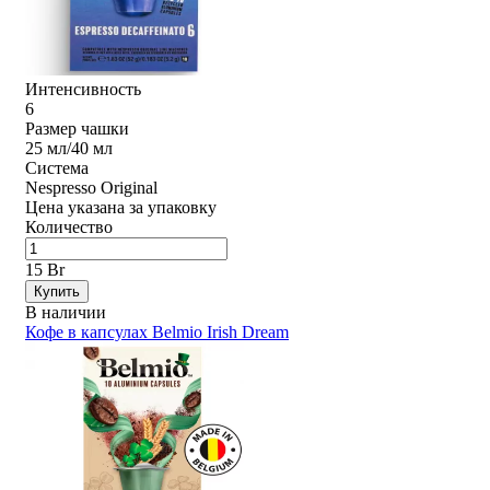
Интенсивность
6
Размер чашки
25 мл/40 мл
Система
Nespresso Original
Цена указана за упаковку
Количество
15 Br
Купить
В наличии
Кофе в капсулах Belmio Irish Dream