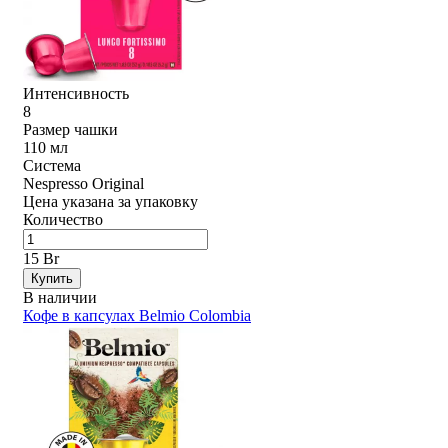
Интенсивность
8
Размер чашки
110 мл
Система
Nespresso Original
Цена указана за упаковку
Количество
15 Br
Купить
В наличии
Кофе в капсулах Belmio Colombia