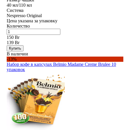
40 мл/110 мл
Система
Nespresso Original
Цена указана за упаковку
Количество
150 Br
139 Br
Купить
В наличии
-13%
Набор кофе в капсулах Belmio Madame Creme Brulee 10
упаковок