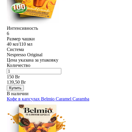
Интенсивность
6
Размер чашки
40 мл/110 мл
Система
Nespresso Original
Цена указана за упаковку
Количество
150 Br
139,50 Br
Купить
В наличии
Кофе в капсулах Belmio Caramel Caramba