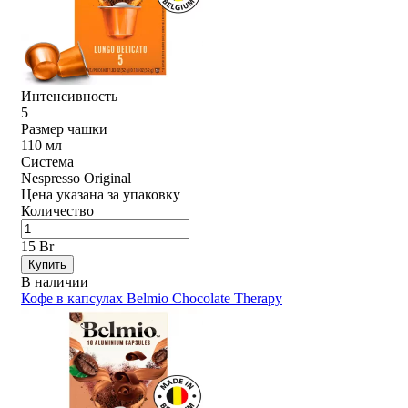
Интенсивность
5
Размер чашки
110 мл
Система
Nespresso Original
Цена указана за упаковку
Количество
15 Br
Купить
В наличии
Кофе в капсулах Belmio Chocolate Therapy