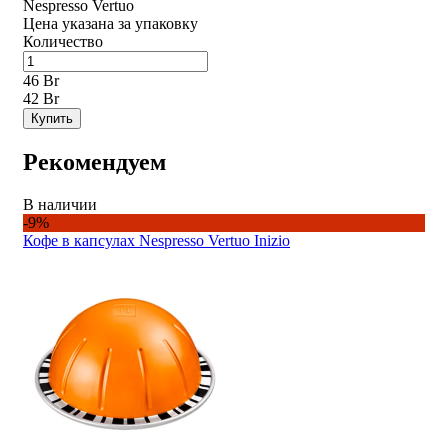
Nespresso Vertuo
Цена указана за упаковку
Количество
46 Br
42 Br
Купить
Рекомендуем
В наличии
-9%
Кофе в капсулах Nespresso Vertuo Inizio