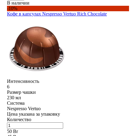
В наличии
-10%
Кофе в капсулах Nespresso Vertuo Rich Chocolate
Интенсивность
6
Размер чашки
230 мл
Система
Nespresso Vertuo
Цена указана за упаковку
Количество
50 Br