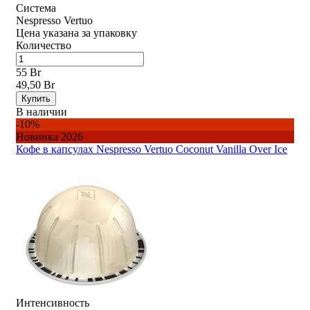
Система
Nespresso Vertuo
Цена указана за упаковку
Количество
55 Br
49,50 Br
Купить
В наличии
-10%
Новинка 2026
Кофе в капсулах Nespresso Vertuo Coconut Vanilla Over Ice
Интенсивность