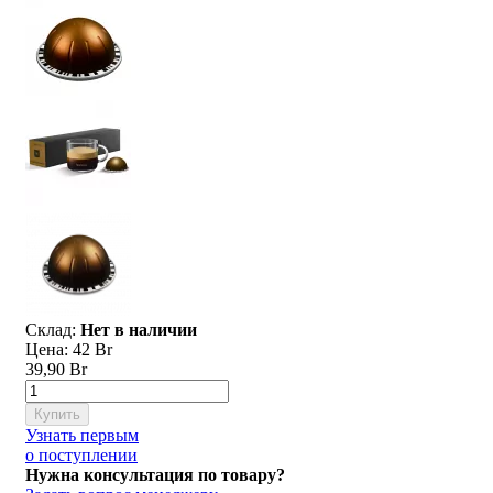
Склад:
Нет в наличии
Цена:
42 Br
39,90 Br
Купить
Узнать первым
о поступлении
Нужна консультация по товару?