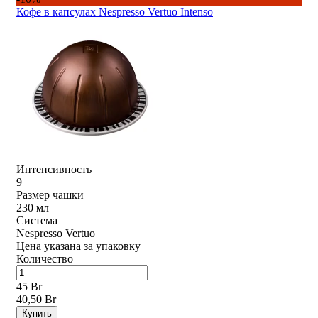
Кофе в капсулах Nespresso Vertuo Intenso
Интенсивность
9
Размер чашки
230 мл
Система
Nespresso Vertuo
Цена указана за упаковку
Количество
45 Br
40,50 Br
Купить