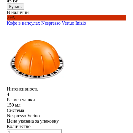
45 Br
Купить
В наличии
-9%
Кофе в капсулах Nespresso Vertuo Inizio
Интенсивность
4
Размер чашки
150 мл
Система
Nespresso Vertuo
Цена указана за упаковку
Количество