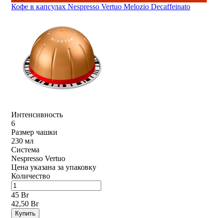
Кофе в капсулах Nespresso Vertuo Melozio Decaffeinato
Интенсивность
6
Размер чашки
230 мл
Система
Nespresso Vertuo
Цена указана за упаковку
Количество
45 Br
42,50 Br
Купить