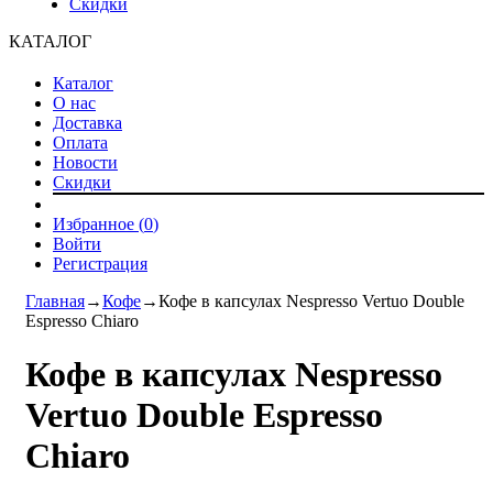
Скидки
КАТАЛОГ
Каталог
О нас
Доставка
Оплата
Новости
Скидки
Избранное (
0
)
Войти
Регистрация
Главная
→
Кофе
→
Кофе в капсулах Nespresso Vertuo Double
Espresso Chiaro
Кофе в капсулах Nespresso
Vertuo Double Espresso
Chiaro