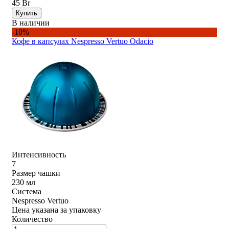
45 Br
Купить
В наличии
-10%
Кофе в капсулах Nespresso Vertuo Odacio
Интенсивность
7
Размер чашки
230 мл
Система
Nespresso Vertuo
Цена указана за упаковку
Количество