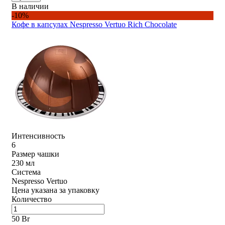
В наличии
-10%
Кофе в капсулах Nespresso Vertuo Rich Chocolate
Интенсивность
6
Размер чашки
230 мл
Система
Nespresso Vertuo
Цена указана за упаковку
Количество
50 Br