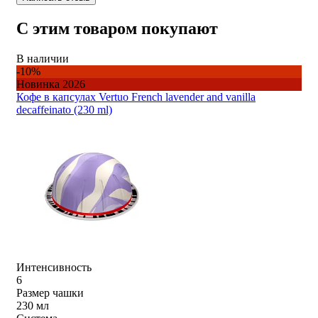
С этим товаром покупают
В наличии
-10%
Новинка 2026
Кофе в капсулах Vertuo French lavender and vanilla
decaffeinato (230 ml)
Интенсивность
6
Размер чашки
230 мл