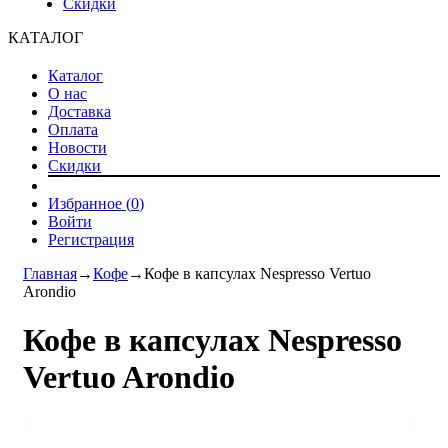
Скидки
КАТАЛОГ
Каталог
О нас
Доставка
Оплата
Новости
Скидки
Избранное (
0
)
Войти
Регистрация
Главная
→
Кофе
→
Кофе в капсулах Nespresso Vertuo
Arondio
Кофе в капсулах Nespresso
Vertuo Arondio