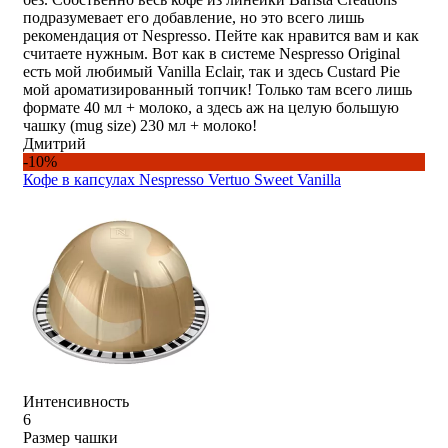
подразумевает его добавление, но это всего лишь
рекомендация от Nespresso. Пейте как нравится вам и как
считаете нужным. Вот как в системе Nespresso Original
есть мой любимый Vanilla Eclair, так и здесь Custard Pie
мой ароматизированный топчик! Только там всего лишь
формате 40 мл + молоко, а здесь аж на целую большую
чашку (mug size) 230 мл + молоко!
Дмитрий
-10%
Кофе в капсулах Nespresso Vertuo Sweet Vanilla
Интенсивность
6
Размер чашки