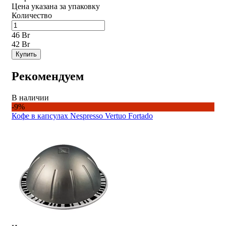
Цена указана за упаковку
Количество
46 Br
42 Br
Купить
Рекомендуем
В наличии
-9%
Кофе в капсулах Nespresso Vertuo Fortado