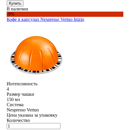
Купить
В наличии
-9%
Кофе в капсулах Nespresso Vertuo Inizio
Интенсивность
4
Размер чашки
150 мл
Система
Nespresso Vertuo
Цена указана за упаковку
Количество