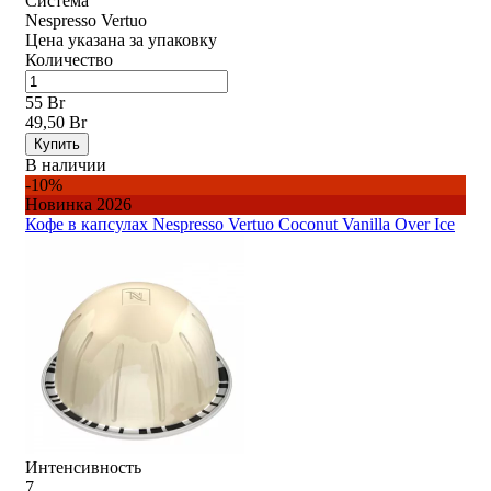
Система
Nespresso Vertuo
Цена указана за упаковку
Количество
55 Br
49,50 Br
Купить
В наличии
-10%
Новинка 2026
Кофе в капсулах Nespresso Vertuo Coconut Vanilla Over Ice
Интенсивность
7