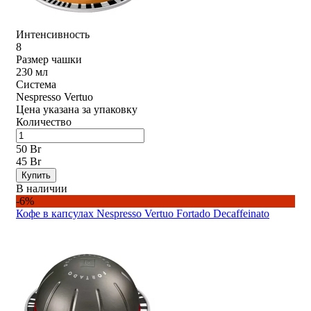
Интенсивность
8
Размер чашки
230 мл
Система
Nespresso Vertuo
Цена указана за упаковку
Количество
50 Br
45 Br
Купить
В наличии
-6%
Кофе в капсулах Nespresso Vertuo Fortado Decaffeinato