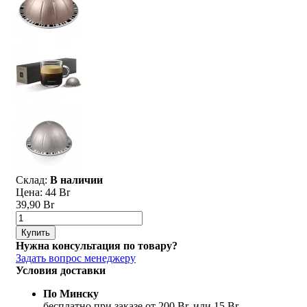
Склад:
В наличии
Цена:
44 Br
39,90 Br
Купить
Нужна консультация по товару?
Задать вопрос менеджеру
Условия доставки
По Минску
бесплатно при заказе от 200 Br, или 15 Br