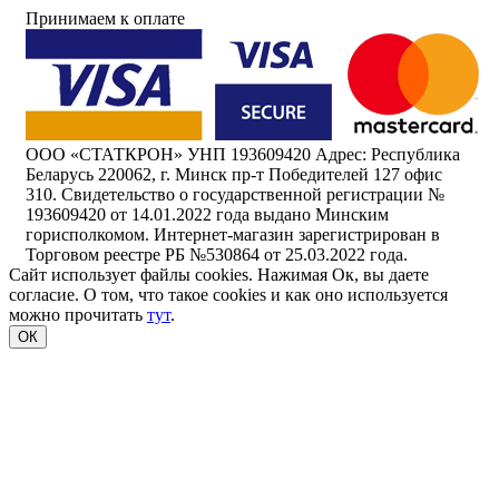
Принимаем к оплате
ООО «СТАТКРОН» УНП 193609420 Адрес: Республика
Беларусь 220062, г. Минск пр-т Победителей 127 офис
310. Свидетельство о государственной регистрации №
193609420 от 14.01.2022 года выдано Минским
горисполкомом. Интернет-магазин зарегистрирован в
Торговом реестре РБ №530864 от 25.03.2022 года.
Сайт использует файлы cookies. Нажимая Ок, вы даете
согласие. О том, что такое cookies и как оно используется
можно прочитать
тут
.
ОК