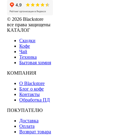
© 2026 Blackstore
все права защищены
КАТАЛОГ
Скидки
Кофе
Чай
Техника
Бытовая химия
КОМПАНИЯ
О Blackstore
Блог о кофе
Контакты
Обработка ПД
ПОКУПАТЕЛЮ
Доставка
Оплата
Возврат товара