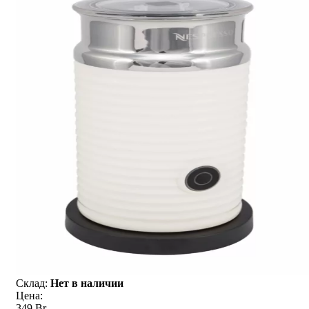
Склад:
Нет в наличии
Цена:
349 Br