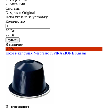
25 мл/40 мл
Система
Nespresso Original
Цена указана за упаковку
Количество
30 Br
27 Br
Купить
В наличии
-10%
Кофе в капсулах Nespresso ISPIRAZIONE Kazaar
Интенсивность