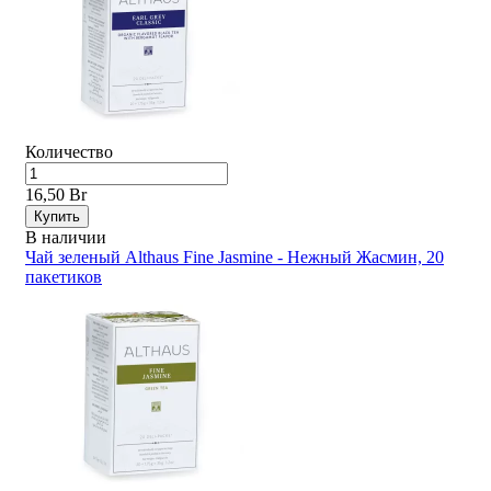
Количество
16,50 Br
Купить
В наличии
Чай зеленый Althaus Fine Jasmine - Нежный Жасмин, 20
пакетиков