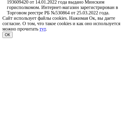
193609420 от 14.01.2022 года выдано Минским
горисполкомом. Интернет-магазин зарегистрирован в
Торговом реестре РБ №530864 от 25.03.2022 года.
Сайт использует файлы cookies. Нажимая Ок, вы даете
согласие. О том, что такое cookies и как оно используется
можно прочитать
тут
.
ОК