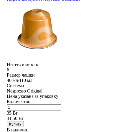
Интенсивность
6
Размер чашки
40 мл/110 мл
Система
Nespresso Original
Цена указана за упаковку
Количество
35 Br
31,50 Br
Купить
В наличии