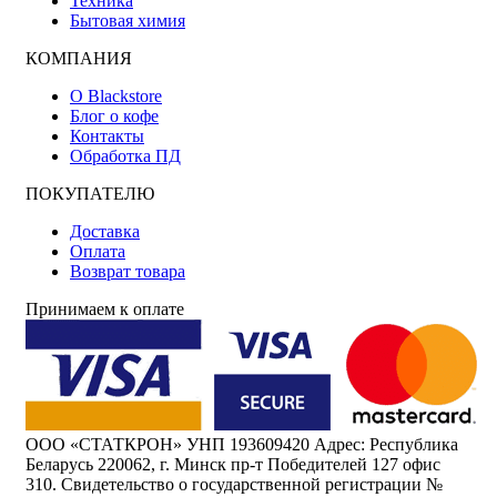
Техника
Бытовая химия
КОМПАНИЯ
О Blackstore
Блог о кофе
Контакты
Обработка ПД
ПОКУПАТЕЛЮ
Доставка
Оплата
Возврат товара
Принимаем к оплате
ООО «СТАТКРОН» УНП 193609420 Адрес: Республика
Беларусь 220062, г. Минск пр-т Победителей 127 офис
310. Свидетельство о государственной регистрации №