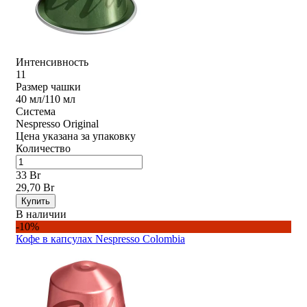
Интенсивность
11
Размер чашки
40 мл/110 мл
Система
Nespresso Original
Цена указана за упаковку
Количество
33 Br
29,70 Br
Купить
В наличии
-10%
Кофе в капсулах Nespresso Colombia