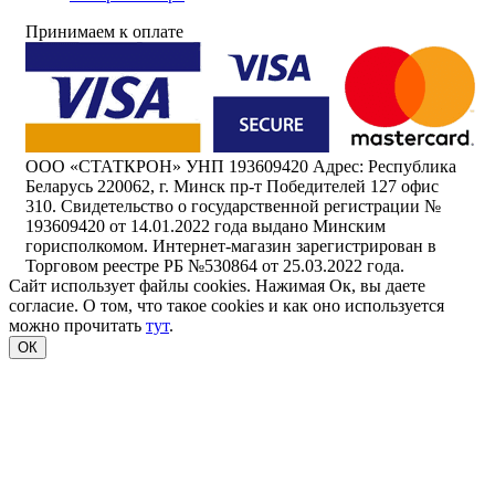
Принимаем к оплате
ООО «СТАТКРОН» УНП 193609420 Адрес: Республика
Беларусь 220062, г. Минск пр-т Победителей 127 офис
310. Свидетельство о государственной регистрации №
193609420 от 14.01.2022 года выдано Минским
горисполкомом. Интернет-магазин зарегистрирован в
Торговом реестре РБ №530864 от 25.03.2022 года.
Сайт использует файлы cookies. Нажимая Ок, вы даете
согласие. О том, что такое cookies и как оно используется
можно прочитать
тут
.
ОК