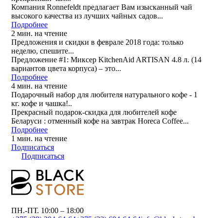
Компания Ronnefeldt предлагает Вам изысканный чай
высокого качества из лучших чайных садов...
Подробнее
2 мин. на чтение
Предложения и скидки в феврале 2018 года: только
неделю, спешите...
Предложение #1: Миксер KitchenAid ARTISAN 4.8 л. (14
вариантов цвета корпуса) – это...
Подробнее
4 мин. на чтение
Подарочный набор для любителя натурального кофе - 1
кг. кофе и чашка!..
Прекрасный подарок-скидка для любителей кофе
Беларуси : отменный кофе на завтрак Horeca Coffee...
Подробнее
1 мин. на чтение
Подписаться
Подписаться
ПН.-ПТ. 10:00 – 18:00