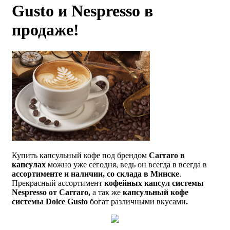
Gusto и Nespresso в
продаже!
Купить капсульный кофе под брендом
Carraro
в
капсулах
можно уже сегодня, ведь он всегда в всегда в
ассортименте и наличии, со склада в Минске
.
Прекрасный ассортимент
кофейных капсул системы
Nespresso от Carraro,
а так же
капсульный кофе
системы
Dolce Gusto
богат различными вкусами
.