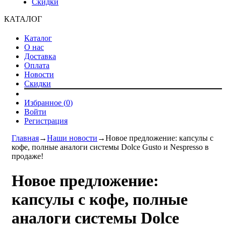
Скидки
КАТАЛОГ
Каталог
О нас
Доставка
Оплата
Новости
Скидки
Избранное (
0
)
Войти
Регистрация
Главная
→
Наши новости
→
Новое предложение: капсулы с
кофе, полные аналоги системы Dolce Gusto и Nespresso в
продаже!
Новое предложение:
капсулы с кофе, полные
аналоги системы Dolce