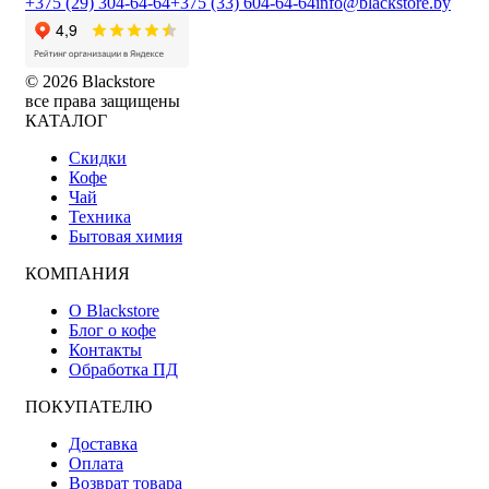
+375 (29) 304-64-64
+375 (33) 604-64-64
info@blackstore.by
© 2026 Blackstore
все права защищены
КАТАЛОГ
Скидки
Кофе
Чай
Техника
Бытовая химия
КОМПАНИЯ
О Blackstore
Блог о кофе
Контакты
Обработка ПД
ПОКУПАТЕЛЮ
Доставка
Оплата
Возврат товара