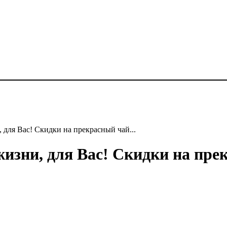
, для Вас! Скидки на прекрасный чай...
жизни, для Вас! Скидки на пре