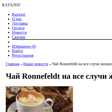
КАТАЛОГ
Каталог
О нас
Доставка
Оплата
Новости
Скидки
Избранное (
0
)
Войти
Регистрация
Главная
→
Наши новости
→
Чай Ronnefeldt на все случи жизни
Чай Ronnefeldt на все случи 