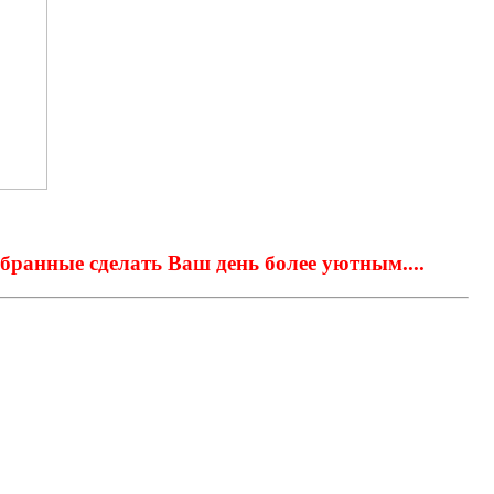
обранные сделать Ваш день более уютным....