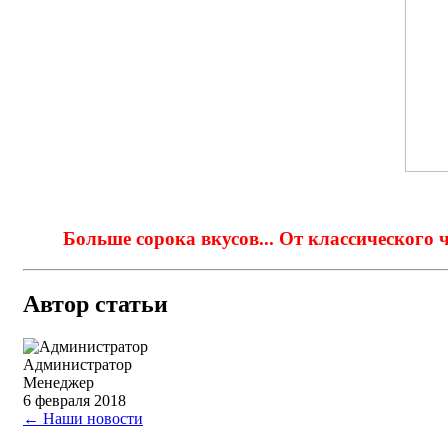
Больше сорока вкусов... От классического 
Автор статьи
Администратор
Менеджер
6 февраля 2018
← Наши новости