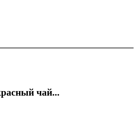
красный чай...