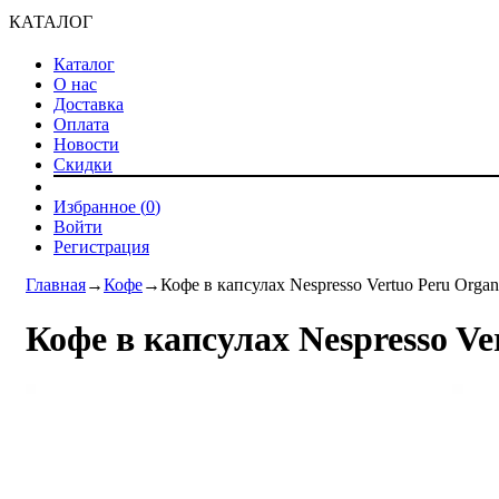
КАТАЛОГ
Каталог
О нас
Доставка
Оплата
Новости
Скидки
Избранное (
0
)
Войти
Регистрация
Главная
→
Кофе
→
Кофе в капсулах Nespresso Vertuo Peru Organ
Кофе в капсулах Nespresso Ve