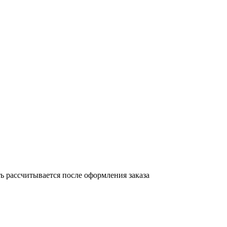
 рассчитывается после оформления заказа