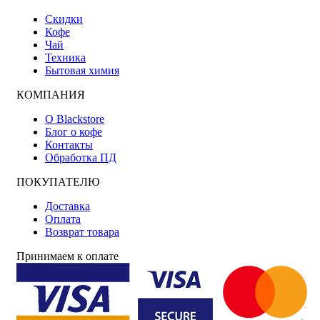
Скидки
Кофе
Чай
Техника
Бытовая химия
КОМПАНИЯ
О Blackstore
Блог о кофе
Контакты
Обработка ПД
ПОКУПАТЕЛЮ
Доставка
Оплата
Возврат товара
Принимаем к оплате