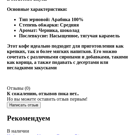
Основные характеристики:
Тип зерновой
: Арабика 100%
Степень обжарки
: Средняя
Аромат
: Черника, шоколад
Послевкусие
: Насыщенное, тягучая карамель
Этот кофе идеально подходит для приготовления как
крепких, так и более мягких напитков. Его можно
сочетать с различными сиропами и добавками, такими
как корица, а также подавать с десертами или
несладкими закусками
Отзывы (
0
)
К сожалению, отзывов пока нет..
Но вы можете оставить отзыв первым!
Написать отзыв
Рекомендуем
В наличии