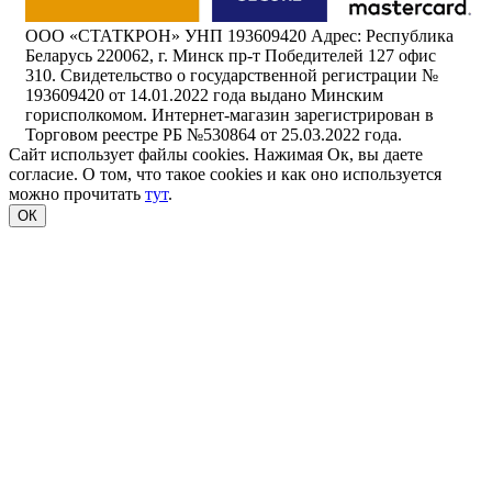
ООО «СТАТКРОН» УНП 193609420 Адрес: Республика
Беларусь 220062, г. Минск пр-т Победителей 127 офис
310. Свидетельство о государственной регистрации №
193609420 от 14.01.2022 года выдано Минским
горисполкомом. Интернет-магазин зарегистрирован в
Торговом реестре РБ №530864 от 25.03.2022 года.
Сайт использует файлы cookies. Нажимая Ок, вы даете
согласие. О том, что такое cookies и как оно используется
можно прочитать
тут
.
ОК