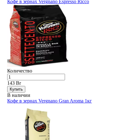
Кофе в зернах Vergnano Espresso Ricco
Количество
143 Br
Купить
В наличии
Кофе в зернах Vergnano Gran Aroma 1кг