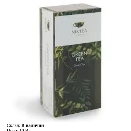
Склад:
В наличии
Цена:
10 Br