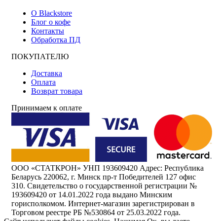
О Blackstore
Блог о кофе
Контакты
Обработка ПД
ПОКУПАТЕЛЮ
Доставка
Оплата
Возврат товара
Принимаем к оплате
ООО «СТАТКРОН» УНП 193609420 Адрес: Республика
Беларусь 220062, г. Минск пр-т Победителей 127 офис
310. Свидетельство о государственной регистрации №
193609420 от 14.01.2022 года выдано Минским
горисполкомом. Интернет-магазин зарегистрирован в
Торговом реестре РБ №530864 от 25.03.2022 года.