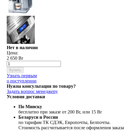
Нет в наличии
Цена:
2 650 Br
Купить
Узнать первым
о поступлении
Нужна консультация по товару?
Задать вопрос менеджеру
Условия доставки
По Минску
бесплатно при заказе от 200 Br, или 15 Br
Беларуси и России
по тарифам ТК СДЭК, Европочты, Белпочты.
Стоимость рассчитывается после оформления заказа