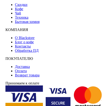
Скидки
Кофе
Чай
Техника
Бытовая химия
КОМПАНИЯ
О Blackstore
Блог о кофе
Контакты
Обработка ПД
ПОКУПАТЕЛЮ
Доставка
Оплата
Возврат товара
Принимаем к оплате