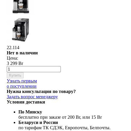
22.114
Нет в наличии
Цена:
3 299 Br
Купить
Узнать первым
о поступлении
Нужна консультация по товару?
Задать вопрос менеджеру
Условия доставки
По Минску
бесплатно при заказе от 200 Br, или 15 Br
Беларуси и России
по тарифам ТК СДЭК, Европочты, Белпочты.