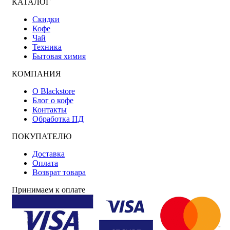
КАТАЛОГ
Скидки
Кофе
Чай
Техника
Бытовая химия
КОМПАНИЯ
О Blackstore
Блог о кофе
Контакты
Обработка ПД
ПОКУПАТЕЛЮ
Доставка
Оплата
Возврат товара
Принимаем к оплате