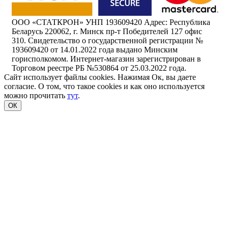
ООО «СТАТКРОН» УНП 193609420 Адрес: Республика
Беларусь 220062, г. Минск пр-т Победителей 127 офис
310. Свидетельство о государственной регистрации №
193609420 от 14.01.2022 года выдано Минским
горисполкомом. Интернет-магазин зарегистрирован в
Торговом реестре РБ №530864 от 25.03.2022 года.
Сайт использует файлы cookies. Нажимая Ок, вы даете
согласие. О том, что такое cookies и как оно используется
можно прочитать
тут
.
ОК