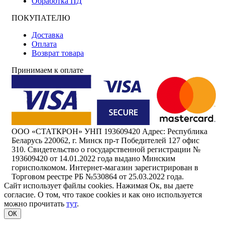
Обработка ПД
ПОКУПАТЕЛЮ
Доставка
Оплата
Возврат товара
Принимаем к оплате
ООО «СТАТКРОН» УНП 193609420 Адрес: Республика
Беларусь 220062, г. Минск пр-т Победителей 127 офис
310. Свидетельство о государственной регистрации №
193609420 от 14.01.2022 года выдано Минским
горисполкомом. Интернет-магазин зарегистрирован в
Торговом реестре РБ №530864 от 25.03.2022 года.
Сайт использует файлы cookies. Нажимая Ок, вы даете
согласие. О том, что такое cookies и как оно используется
можно прочитать
тут
.
ОК