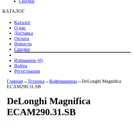
Скидки
КАТАЛОГ
Каталог
О нас
Доставка
Оплата
Новости
Скидки
Избранное (
0
)
Войти
Регистрация
Главная
→
Техника
→
Кофемашины
→
DeLonghi Magnifica
ECAM290.31.SB
DeLonghi Magnifica
ECAM290.31.SB