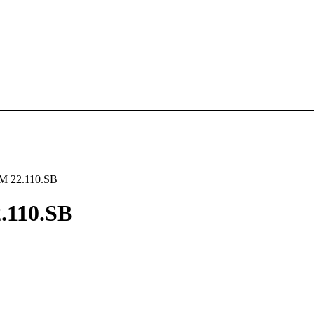
M 22.110.SB
.110.SB