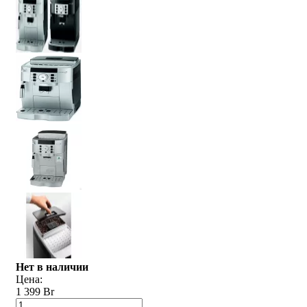
Нет в наличии
Цена:
1 399 Br