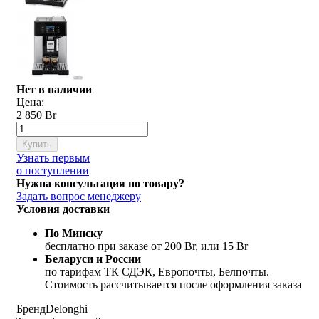
Нет в наличии
Цена:
2 850 Br
Купить
Узнать первым
о поступлении
Нужна консультация по товару?
Задать вопрос менеджеру
Условия доставки
По Минску
бесплатно при заказе от 200 Br, или 15 Br
Беларуси и России
по тарифам ТК СДЭК, Европочты, Белпочты.
Стоимость рассчитывается после оформления заказа
Бренд
Delonghi