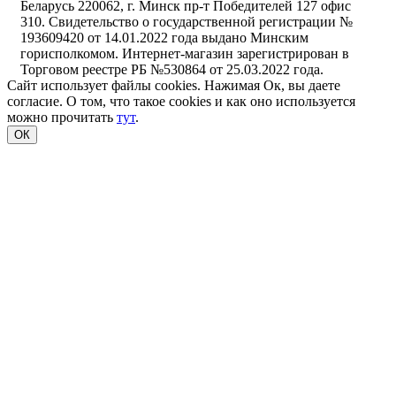
Беларусь 220062, г. Минск пр-т Победителей 127 офис
310. Свидетельство о государственной регистрации №
193609420 от 14.01.2022 года выдано Минским
горисполкомом. Интернет-магазин зарегистрирован в
Торговом реестре РБ №530864 от 25.03.2022 года.
Сайт использует файлы cookies. Нажимая Ок, вы даете
согласие. О том, что такое cookies и как оно используется
можно прочитать
тут
.
ОК