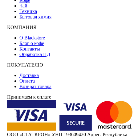
Кофе
Чай
Техника
Бытовая химия
КОМПАНИЯ
О Blackstore
Блог о кофе
Контакты
Обработка ПД
ПОКУПАТЕЛЮ
Доставка
Оплата
Возврат товара
Принимаем к оплате
ООО «СТАТКРОН» УНП 193609420 Адрес: Республика