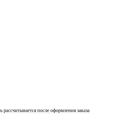
 рассчитывается после оформления заказа