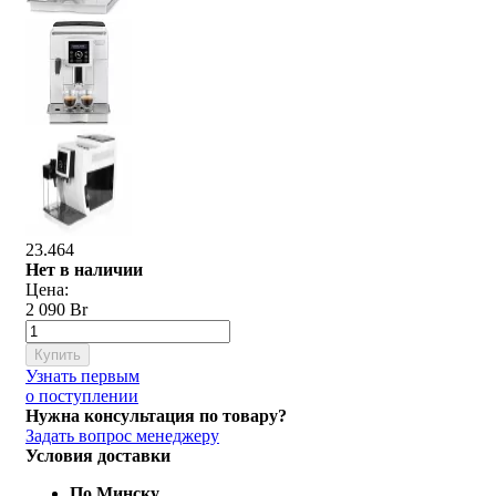
23.464
Нет в наличии
Цена:
2 090 Br
Купить
Узнать первым
о поступлении
Нужна консультация по товару?
Задать вопрос менеджеру
Условия доставки
По Минску