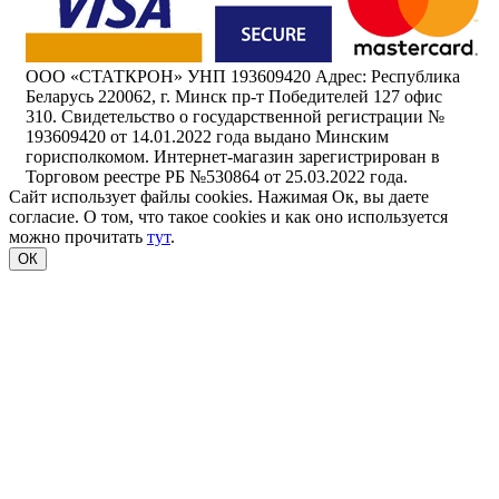
ООО «СТАТКРОН» УНП 193609420 Адрес: Республика
Беларусь 220062, г. Минск пр-т Победителей 127 офис
310. Свидетельство о государственной регистрации №
193609420 от 14.01.2022 года выдано Минским
горисполкомом. Интернет-магазин зарегистрирован в
Торговом реестре РБ №530864 от 25.03.2022 года.
Сайт использует файлы cookies. Нажимая Ок, вы даете
согласие. О том, что такое cookies и как оно используется
можно прочитать
тут
.
ОК