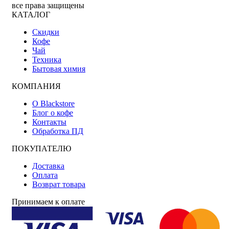
все права защищены
КАТАЛОГ
Скидки
Кофе
Чай
Техника
Бытовая химия
КОМПАНИЯ
О Blackstore
Блог о кофе
Контакты
Обработка ПД
ПОКУПАТЕЛЮ
Доставка
Оплата
Возврат товара
Принимаем к оплате