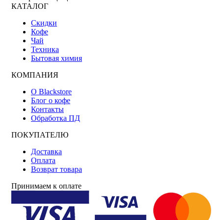
КАТАЛОГ
Скидки
Кофе
Чай
Техника
Бытовая химия
КОМПАНИЯ
О Blackstore
Блог о кофе
Контакты
Обработка ПД
ПОКУПАТЕЛЮ
Доставка
Оплата
Возврат товара
Принимаем к оплате