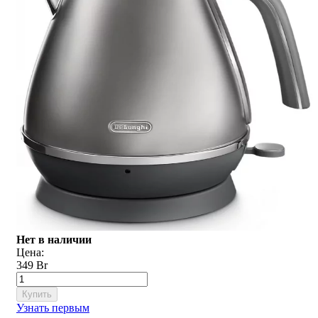
Нет в наличии
Цена:
349 Br
Купить
Узнать первым