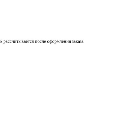
 рассчитывается после оформления заказа