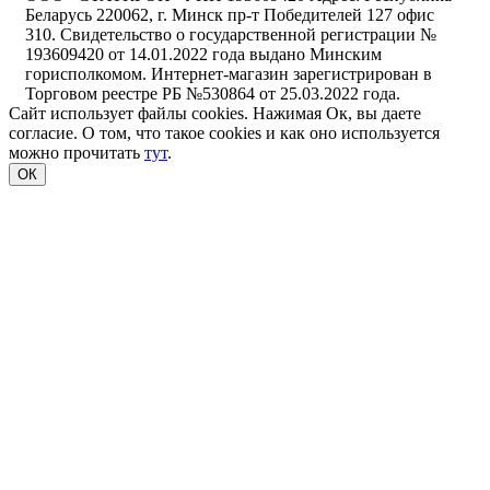
Беларусь 220062, г. Минск пр-т Победителей 127 офис
310. Свидетельство о государственной регистрации №
193609420 от 14.01.2022 года выдано Минским
горисполкомом. Интернет-магазин зарегистрирован в
Торговом реестре РБ №530864 от 25.03.2022 года.
Сайт использует файлы cookies. Нажимая Ок, вы даете
согласие. О том, что такое cookies и как оно используется
можно прочитать
тут
.
ОК