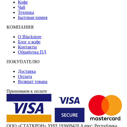
Кофе
Чай
Техника
Бытовая химия
КОМПАНИЯ
О Blackstore
Блог о кофе
Контакты
Обработка ПД
ПОКУПАТЕЛЮ
Доставка
Оплата
Возврат товара
Принимаем к оплате
ООО «СТАТКРОН» УНП 193609420 Адрес: Республика