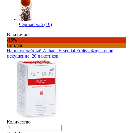
Чёрный чай (19)
В наличии
-15%
Скидка
Напиток чайный Althaus Essential Fruits - Фруктовое
искушение, 20 пакетиков
Количество