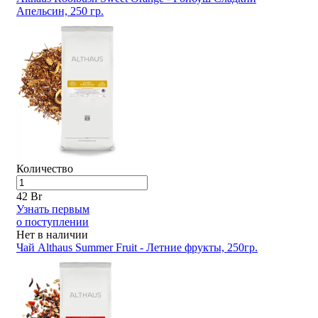
Апельсин, 250 гр.
Количество
42 Br
Узнать первым
о поступлении
Нет в наличии
Чай Althaus Summer Fruit - Летние фрукты, 250гр.