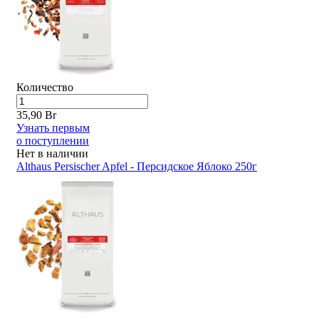
Количество
35,90 Br
Узнать первым
о поступлении
Нет в наличии
Althaus Persischer Apfel - Персидское Яблоко 250г