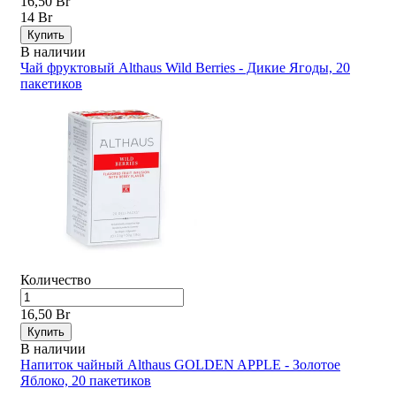
16,50 Br
14 Br
Купить
В наличии
Чай фруктовый Althaus Wild Berries - Дикие Ягоды, 20
пакетиков
Количество
16,50 Br
Купить
В наличии
Напиток чайный Althaus GOLDEN APPLE - Золотое
Яблоко, 20 пакетиков