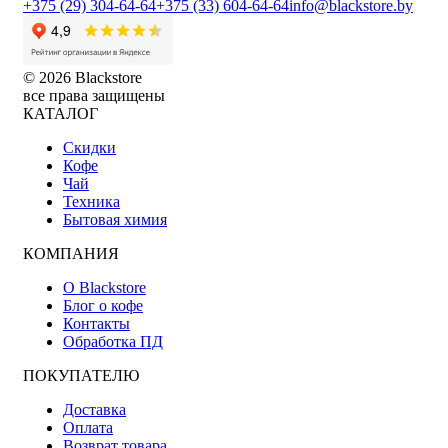
+375 (29) 304-64-64
+375 (33) 604-64-64
info@blackstore.by
© 2026 Blackstore
все права защищены
КАТАЛОГ
Скидки
Кофе
Чай
Техника
Бытовая химия
КОМПАНИЯ
О Blackstore
Блог о кофе
Контакты
Обработка ПД
ПОКУПАТЕЛЮ
Доставка
Оплата
Возврат товара