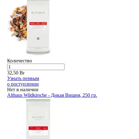
Количество
32,50 Br
Узнать первым
о поступлении
Нет в наличии
Althaus Wildkirsche - Дикая Вишня, 250 гр.