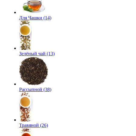
Для Чашки (14)
Зелёный чай (13)
Рассыпной (38)
Травяной (26)