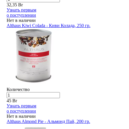
32,35 Br
Узнать первым
о поступлении
Нет в наличии
Althaus Kiwi Colada - Киви Колада, 250 гр.
Количество
45 Br
Узнать первым
о поступлении
Нет в наличии
Althaus Almond Pie - Альмонд Пай, 200 гр.