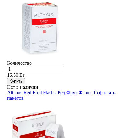
Количество
16,50 Br
Купить
Нет в наличии
Althaus Red Fruit Flash - Ред Фрут Флаш, 15 фильтр-
пакетов