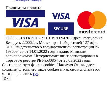
Принимаем к оплате
ООО «СТАТКРОН» УНП 193609420 Адрес: Республика
Беларусь 220062, г. Минск пр-т Победителей 127 офис
310. Свидетельство о государственной регистрации №
193609420 от 14.01.2022 года выдано Минским
горисполкомом. Интернет-магазин зарегистрирован в
Торговом реестре РБ №530864 от 25.03.2022 года.
Сайт использует файлы cookies. Нажимая Ок, вы даете
согласие. О том, что такое cookies и как оно используется
можно прочитать
тут
.
ОК