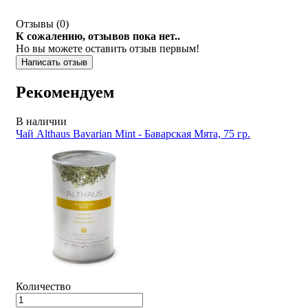
Отзывы (
0
)
К сожалению, отзывов пока нет..
Но вы можете оставить отзыв первым!
Написать отзыв
Рекомендуем
В наличии
Чай Althaus Bavarian Mint - Баварская Мята, 75 гр.
Количество