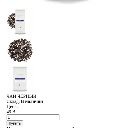
ЧАЙ ЧЕРНЫЙ
Склад:
В наличии
Цена:
49 Br
Купить