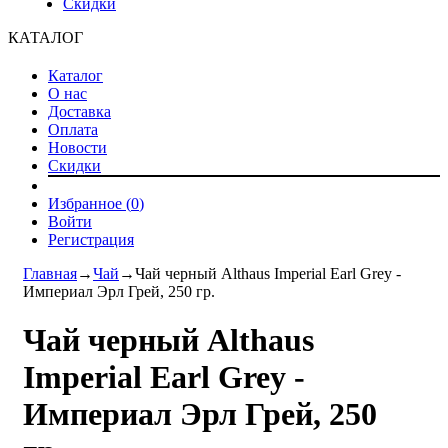
Скидки
КАТАЛОГ
Каталог
О нас
Доставка
Оплата
Новости
Скидки
Избранное (
0
)
Войти
Регистрация
Главная
→
Чай
→
Чай черный Althaus Imperial Earl Grey -
Империал Эрл Грей, 250 гр.
Чай черный Althaus
Imperial Earl Grey -
Империал Эрл Грей, 250