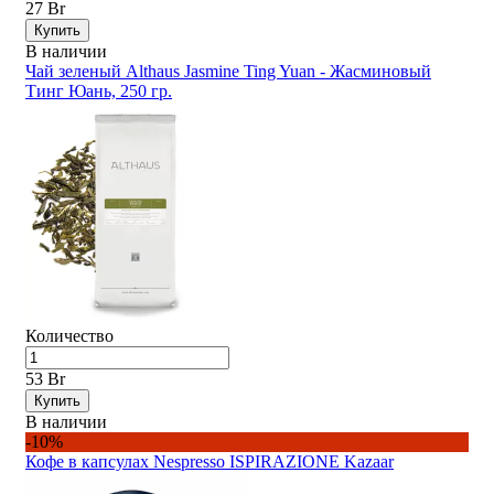
27 Br
Купить
В наличии
Чай зеленый Althaus Jasmine Ting Yuan - Жасминовый
Тинг Юань, 250 гр.
Количество
53 Br
Купить
В наличии
-10%
Кофе в капсулах Nespresso ISPIRAZIONE Kazaar