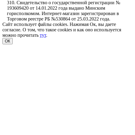
310. Свидетельство о государственной регистрации №
193609420 от 14.01.2022 года выдано Минским
горисполкомом. Интернет-магазин зарегистрирован в
Торговом реестре РБ №530864 от 25.03.2022 года.
Сайт использует файлы cookies. Нажимая Ок, вы даете
согласие. О том, что такое cookies и как оно используется
можно прочитать
тут
.
ОК