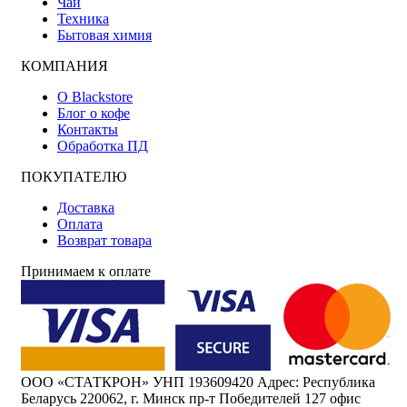
Чай
Техника
Бытовая химия
КОМПАНИЯ
О Blackstore
Блог о кофе
Контакты
Обработка ПД
ПОКУПАТЕЛЮ
Доставка
Оплата
Возврат товара
Принимаем к оплате
ООО «СТАТКРОН» УНП 193609420 Адрес: Республика
Беларусь 220062, г. Минск пр-т Победителей 127 офис