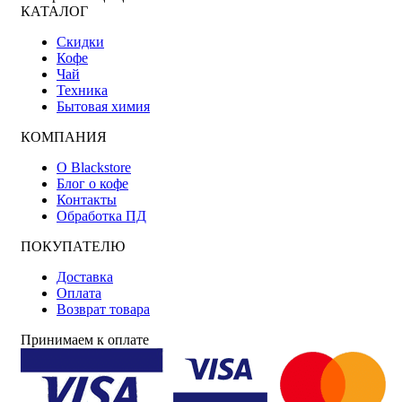
КАТАЛОГ
Скидки
Кофе
Чай
Техника
Бытовая химия
КОМПАНИЯ
О Blackstore
Блог о кофе
Контакты
Обработка ПД
ПОКУПАТЕЛЮ
Доставка
Оплата
Возврат товара
Принимаем к оплате