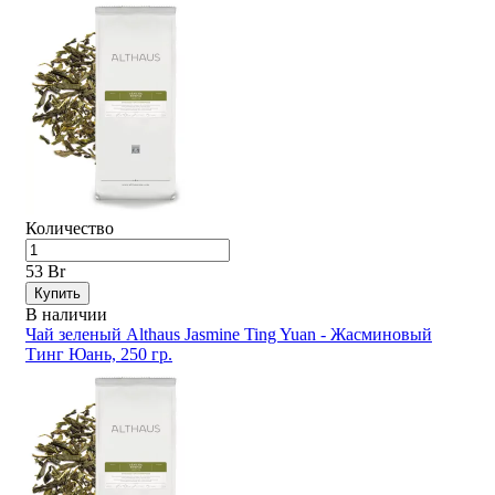
Количество
53 Br
Купить
В наличии
Чай зеленый Althaus Jasmine Ting Yuan - Жасминовый
Тинг Юань, 250 гр.