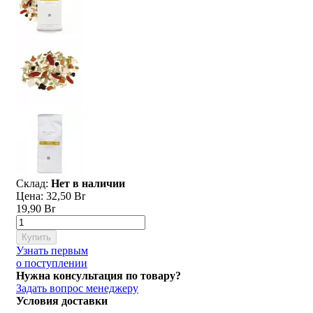
Склад:
Нет в наличии
Цена:
32,50 Br
19,90 Br
Купить
Узнать первым
о поступлении
Нужна консультация по товару?
Задать вопрос менеджеру
Условия доставки