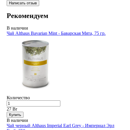
Написать отзыв
Рекомендуем
В наличии
Чай Althaus Bavarian Mint - Баварская Мята, 75 гр.
Количество
27 Br
Купить
В наличии
Чай черный Althaus Imperial Earl Grey - Империал Эрл