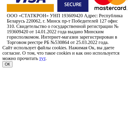
ООО «СТАТКРОН» УНП 193609420 Адрес: Республика
Беларусь 220062, г. Минск пр-т Победителей 127 офис
310. Свидетельство о государственной регистрации №
193609420 от 14.01.2022 года выдано Минским
горисполкомом. Интернет-магазин зарегистрирован в
Торговом реестре РБ №530864 от 25.03.2022 года.
Сайт использует файлы cookies. Нажимая Ок, вы даете
согласие. О том, что такое cookies и как оно используется
можно прочитать
тут
.
ОК