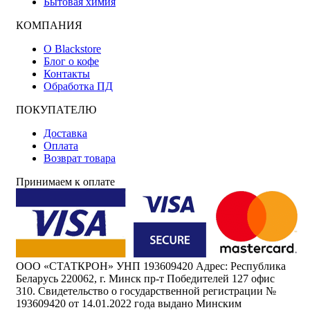
Бытовая химия
КОМПАНИЯ
О Blackstore
Блог о кофе
Контакты
Обработка ПД
ПОКУПАТЕЛЮ
Доставка
Оплата
Возврат товара
Принимаем к оплате
ООО «СТАТКРОН» УНП 193609420 Адрес: Республика
Беларусь 220062, г. Минск пр-т Победителей 127 офис
310. Свидетельство о государственной регистрации №
193609420 от 14.01.2022 года выдано Минским