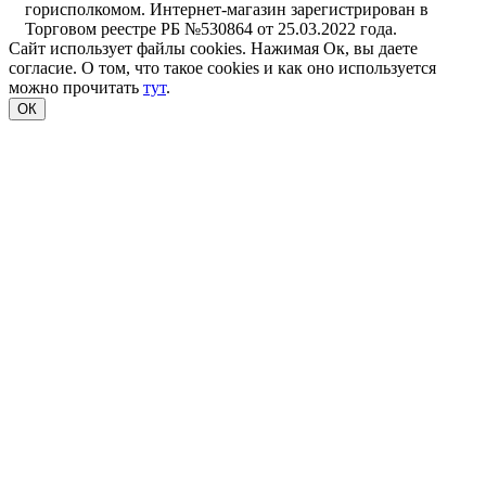
горисполкомом. Интернет-магазин зарегистрирован в
Торговом реестре РБ №530864 от 25.03.2022 года.
Сайт использует файлы cookies. Нажимая Ок, вы даете
согласие. О том, что такое cookies и как оно используется
можно прочитать
тут
.
ОК