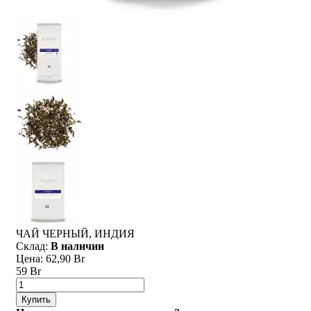
ЧАЙ ЧЕРНЫЙ, ИНДИЯ
Склад:
В наличии
Цена:
62,90 Br
59 Br
Купить