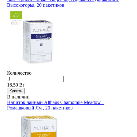
Высокогорья, 20 пакетиков
Количество
16,50 Br
Купить
В наличии
Напиток чайный Althaus Chamomile Meadow -
Ромашковый Луг, 20 пакетиков