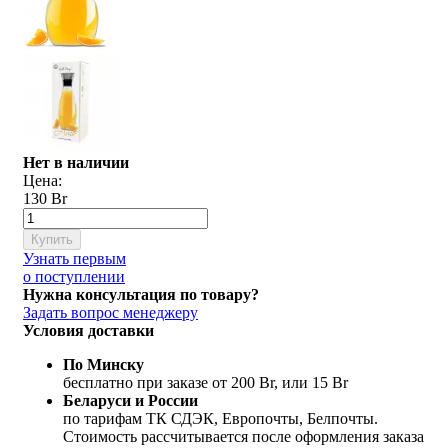
Нет в наличии
Цена:
130 Br
Купить
Узнать первым
о поступлении
Нужна консультация по товару?
Задать вопрос менеджеру
Условия доставки
По Минску
бесплатно при заказе от 200 Br, или 15 Br
Беларуси и России
по тарифам ТК СДЭК, Европочты, Белпочты.
Стоимость рассчитывается после оформления заказа