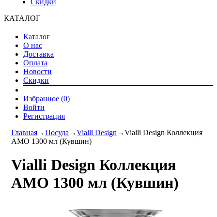
Скидки
КАТАЛОГ
Каталог
О нас
Доставка
Оплата
Новости
Скидки
Избранное (
0
)
Войти
Регистрация
Главная
→
Посуда
→
Vialli Design
→
Vialli Design Коллекция
AMO 1300 мл (Кувшин)
Vialli Design Коллекция
AMO 1300 мл (Кувшин)