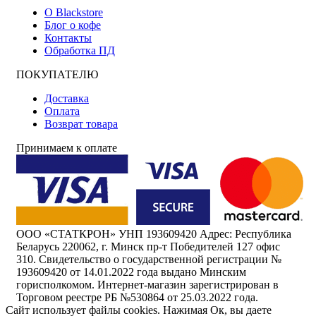
О Blackstore
Блог о кофе
Контакты
Обработка ПД
ПОКУПАТЕЛЮ
Доставка
Оплата
Возврат товара
Принимаем к оплате
ООО «СТАТКРОН» УНП 193609420 Адрес: Республика
Беларусь 220062, г. Минск пр-т Победителей 127 офис
310. Свидетельство о государственной регистрации №
193609420 от 14.01.2022 года выдано Минским
горисполкомом. Интернет-магазин зарегистрирован в
Торговом реестре РБ №530864 от 25.03.2022 года.
Сайт использует файлы cookies. Нажимая Ок, вы даете