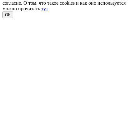
согласие. О том, что такое cookies и как оно используется
можно прочитать
тут
.
ОК