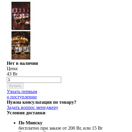
Нет в наличии
Цена:
43 Br
Купить
Узнать первым
о поступлении
Нужна консультация по товару?
Задать вопрос менеджеру
Условия доставки
По Минску
бесплатно при заказе от 200 Br, или 15 Br