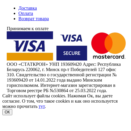
Доставка
Оплата
Возврат товара
Принимаем к оплате
ООО «СТАТКРОН» УНП 193609420 Адрес: Республика
Беларусь 220062, г. Минск пр-т Победителей 127 офис
310. Свидетельство о государственной регистрации №
193609420 от 14.01.2022 года выдано Минским
горисполкомом. Интернет-магазин зарегистрирован в
Торговом реестре РБ №530864 от 25.03.2022 года.
Сайт использует файлы cookies. Нажимая Ок, вы даете
согласие. О том, что такое cookies и как оно используется
можно прочитать
тут
.
ОК