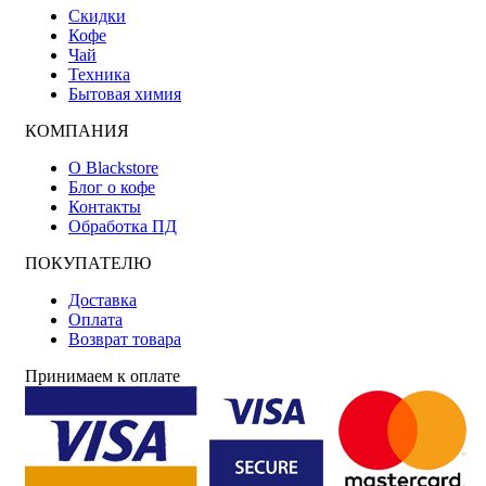
Скидки
Кофе
Чай
Техника
Бытовая химия
КОМПАНИЯ
О Blackstore
Блог о кофе
Контакты
Обработка ПД
ПОКУПАТЕЛЮ
Доставка
Оплата
Возврат товара
Принимаем к оплате