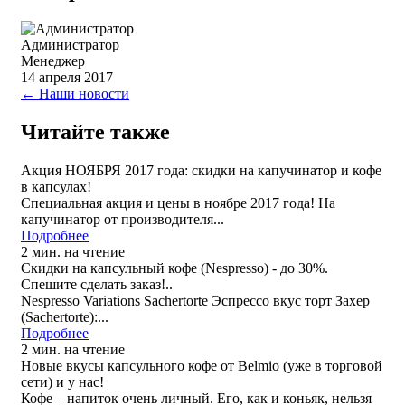
Администратор
Менеджер
14 апреля 2017
← Наши новости
Читайте также
Акция НОЯБРЯ 2017 года: скидки на капучинатор и кофе
в капсулах!
Специальная акция и цены в ноябре 2017 года! На
капучинатор от производителя...
Подробнее
2 мин. на чтение
Скидки на капсульный кофе (Nespresso) - до 30%.
Спешите сделать заказ!..
Nespresso Variations Sachertorte Эспрессо вкус торт Захер
(Sachertorte):...
Подробнее
2 мин. на чтение
Новые вкусы капсульного кофе от Belmio (уже в торговой
сети) и у нас!
Кофе – напиток очень личный. Его, как и коньяк, нельзя