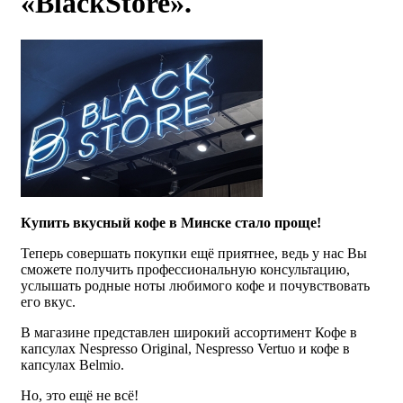
«BlackStore».
Купить вкусный кофе в Минске стало проще!
Теперь совершать покупки ещё приятнее, ведь у нас Вы
сможете получить профессиональную консультацию,
услышать родные ноты любимого кофе и почувствовать
его вкус.
В магазине представлен широкий ассортимент Кофе в
капсулах Nespresso Original, Nespresso Vertuo и кофе в
капсулах Belmio.
Но, это ещё не всё!