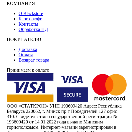
КОМПАНИЯ
О Blackstore
Блог о кофе
Контакты
Обработка ПД
ПОКУПАТЕЛЮ
Доставка
Оплата
Возврат товара
Принимаем к оплате
ООО «СТАТКРОН» УНП 193609420 Адрес: Республика
Беларусь 220062, г. Минск пр-т Победителей 127 офис
310. Свидетельство о государственной регистрации №
193609420 от 14.01.2022 года выдано Минским
горисполкомом. Интернет-магазин зарегистрирован в