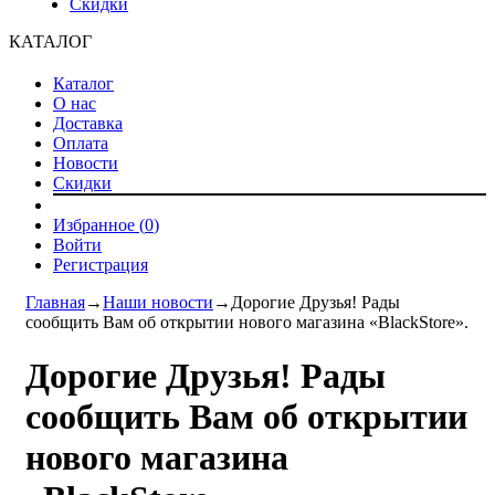
Скидки
КАТАЛОГ
Каталог
О нас
Доставка
Оплата
Новости
Скидки
Избранное (
0
)
Войти
Регистрация
Главная
→
Наши новости
→
Дорогие Друзья! Рады
сообщить Вам об открытии нового магазина «BlackStore».
Дорогие Друзья! Рады
сообщить Вам об открытии
нового магазина