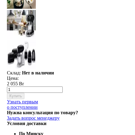
Склад:
Нет в наличии
Цена:
2 055 Br
Купить
Узнать первым
о поступлении
Нужна консультация по товару?
Задать вопрос менеджеру
Условия доставки
По Минску