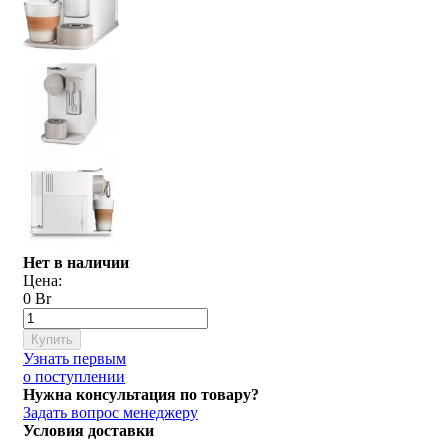
Нет в наличии
Цена:
0 Br
Купить
Узнать первым
о поступлении
Нужна консультация по товару?
Задать вопрос менеджеру
Условия доставки