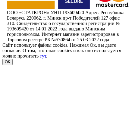
ООО «СТАТКРОН» УНП 193609420 Адрес: Республика
Беларусь 220062, г. Минск пр-т Победителей 127 офис
310. Свидетельство о государственной регистрации №
193609420 от 14.01.2022 года выдано Минским
горисполкомом. Интернет-магазин зарегистрирован в
Торговом реестре РБ №530864 от 25.03.2022 года.
Сайт использует файлы cookies. Нажимая Ок, вы даете
согласие. О том, что такое cookies и как оно используется
можно прочитать
тут
.
ОК