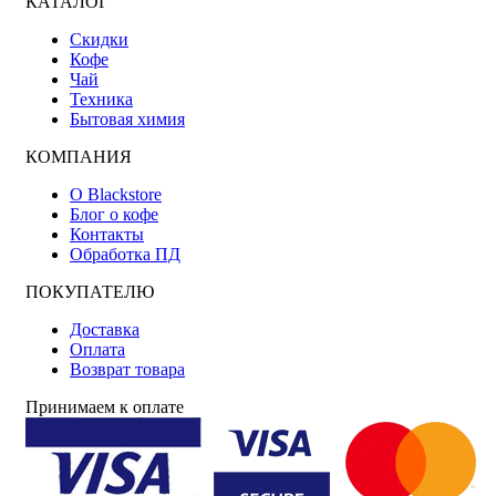
КАТАЛОГ
Скидки
Кофе
Чай
Техника
Бытовая химия
КОМПАНИЯ
О Blackstore
Блог о кофе
Контакты
Обработка ПД
ПОКУПАТЕЛЮ
Доставка
Оплата
Возврат товара
Принимаем к оплате