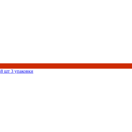
 48 шт 3 упаковки