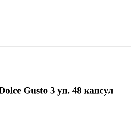
olce Gusto 3 уп. 48 капсул