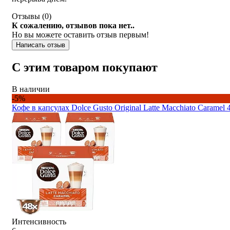
Отзывы (
0
)
К сожалению, отзывов пока нет..
Но вы можете оставить отзыв первым!
Написать отзыв
С этим товаром покупают
В наличии
-5%
Кофе в капсулах Dolce Gusto Original Latte Macchiato Caramel
Интенсивность