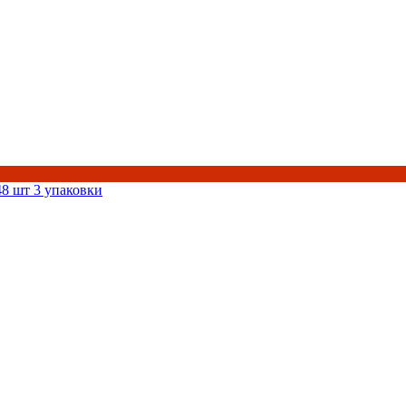
 48 шт 3 упаковки