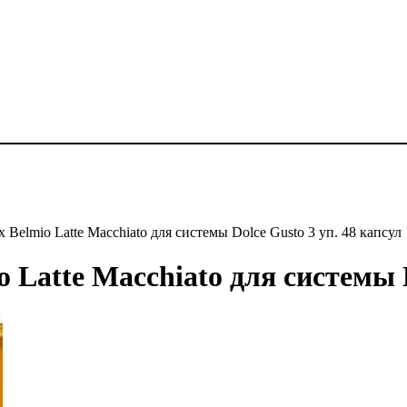
 Belmio Latte Macchiato для системы Dolce Gusto 3 уп. 48 капсул
 Latte Macchiato для системы D