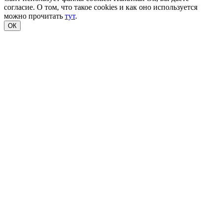
согласие. О том, что такое cookies и как оно используется
можно прочитать
тут
.
ОК