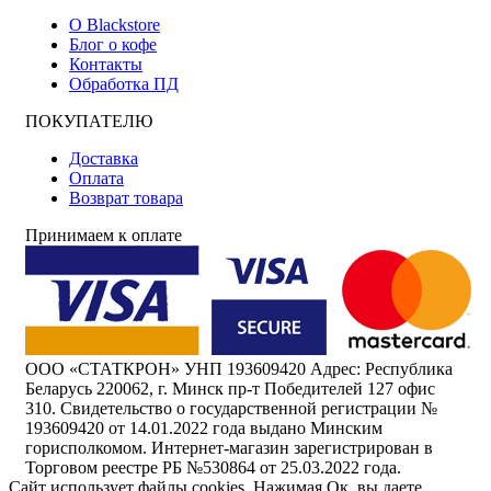
О Blackstore
Блог о кофе
Контакты
Обработка ПД
ПОКУПАТЕЛЮ
Доставка
Оплата
Возврат товара
Принимаем к оплате
ООО «СТАТКРОН» УНП 193609420 Адрес: Республика
Беларусь 220062, г. Минск пр-т Победителей 127 офис
310. Свидетельство о государственной регистрации №
193609420 от 14.01.2022 года выдано Минским
горисполкомом. Интернет-магазин зарегистрирован в
Торговом реестре РБ №530864 от 25.03.2022 года.
Сайт использует файлы cookies. Нажимая Ок, вы даете