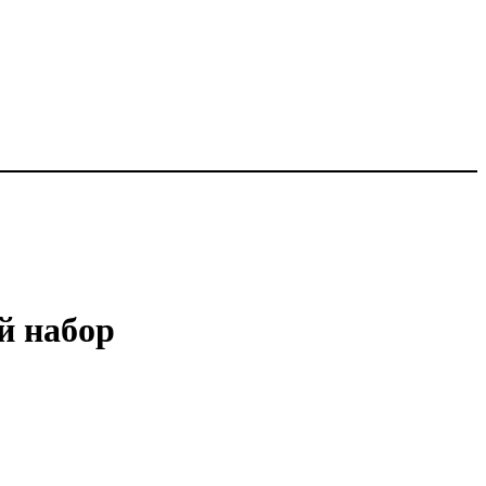
й набор