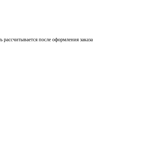
 рассчитывается после оформления заказа