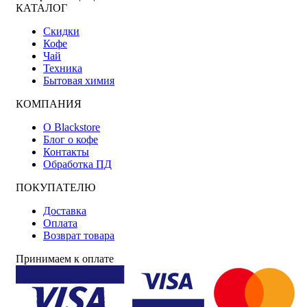
КАТАЛОГ
Скидки
Кофе
Чай
Техника
Бытовая химия
КОМПАНИЯ
О Blackstore
Блог о кофе
Контакты
Обработка ПД
ПОКУПАТЕЛЮ
Доставка
Оплата
Возврат товара
Принимаем к оплате