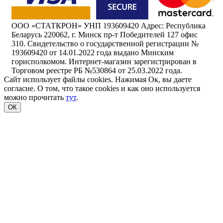
ООО «СТАТКРОН» УНП 193609420 Адрес: Республика
Беларусь 220062, г. Минск пр-т Победителей 127 офис
310. Свидетельство о государственной регистрации №
193609420 от 14.01.2022 года выдано Минским
горисполкомом. Интернет-магазин зарегистрирован в
Торговом реестре РБ №530864 от 25.03.2022 года.
Сайт использует файлы cookies. Нажимая Ок, вы даете
согласие. О том, что такое cookies и как оно используется
можно прочитать
тут
.
ОК