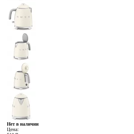
Нет в наличии
Цена: