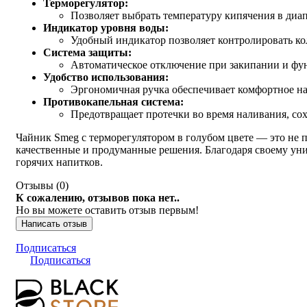
Терморегулятор:
Позволяет выбрать температуру кипячения в диап
Индикатор уровня воды:
Удобный индикатор позволяет контролировать ко
Система защиты:
Автоматическое отключение при закипании и фу
Удобство использования:
Эргономичная ручка обеспечивает комфортное на
Противокапельная система:
Предотвращает протечки во время наливания, сох
Чайник Smeg с терморегулятором в голубом цвете — это не 
качественные и продуманные решения. Благодаря своему у
горячих напитков.
Отзывы (
0
)
К сожалению, отзывов пока нет..
Но вы можете оставить отзыв первым!
Написать отзыв
Подписаться
Подписаться