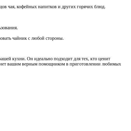
дов чая, кофейных напитков и других горячих блюд.
зования.
овать чайник с любой стороны.
ашей кухни. Он идеально подходит для тех, кто ценит
станет вашим верным помощником в приготовлении любимых