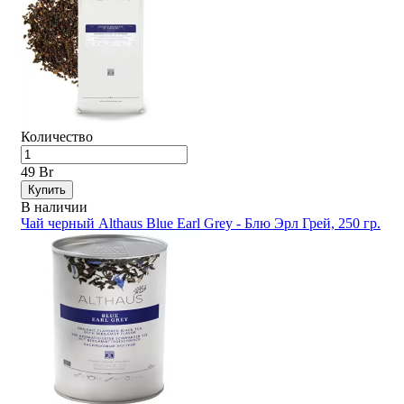
Количество
49 Br
Купить
В наличии
Чай черный Althaus Blue Earl Grey - Блю Эрл Грей, 250 гр.