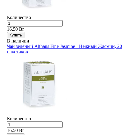
Количество
16,50 Br
Купить
В наличии
Чай зеленый Althaus Fine Jasmine - Нежный Жасмин, 20
пакетиков
Количество
16,50 Br